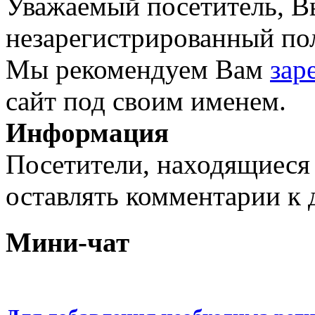
Уважаемый посетитель, Вы
незарегистрированный пол
Мы рекомендуем Вам
зар
сайт под своим именем.
Информация
Посетители, находящиеся
оставлять комментарии к 
Мини-чат