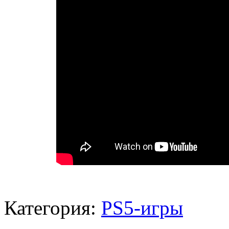
Категория:
PS5-игры