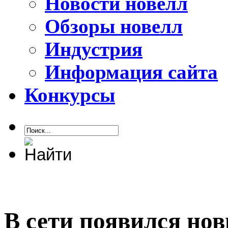
Новости новелл
Обзоры новелл
Индустрия
Информация сайта
Конкурсы
В сети появился но