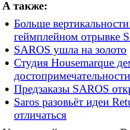
А также:
Больше вертикальности
геймплейном отрывке
SAROS ушла на золото
Студия Housemarque де
достопримечательност
Предзаказы SAROS отк
Saros разовьёт идеи Ret
отличаться