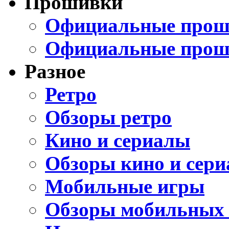
Прошивки
Официальные проши
Официальные прош
Разное
Ретро
Обзоры ретро
Кино и сериалы
Обзоры кино и сери
Мобильные игры
Обзоры мобильных 