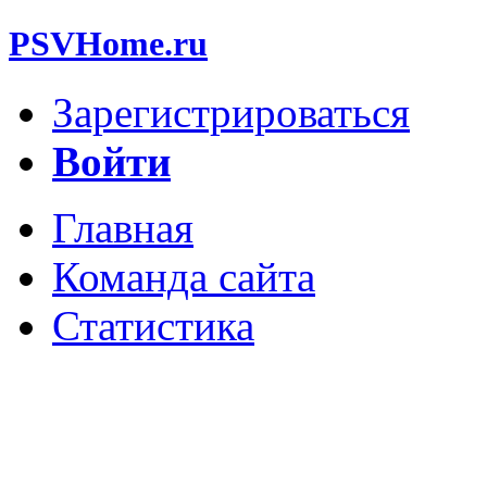
PSVHome.ru
Зарегистрироваться
Войти
Главная
Команда сайта
Статистика