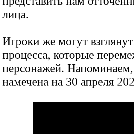
представить нам отточенн
лица.
Игроки же могут взглянут
процесса, которые переме
персонажей. Напоминаем
намечена на 30 апреля 202