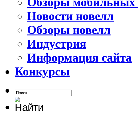
Обзоры мобильных 
Новости новелл
Обзоры новелл
Индустрия
Информация сайта
Конкурсы