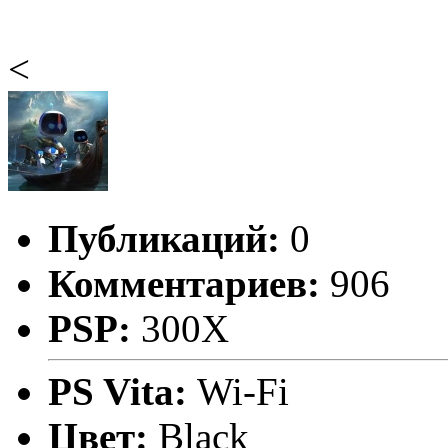
<
Публикаций:
0
Комментариев:
906
PSP:
300X
PS Vita:
Wi-Fi
Цвет:
Black