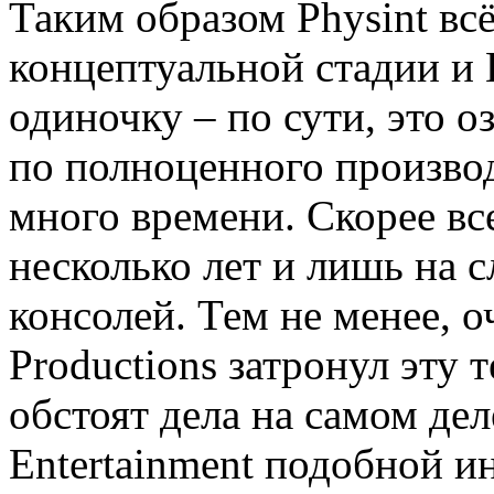
Таким образом Physint вс
концептуальной стадии и 
одиночку – по сути, это о
по полноценного производ
много времени. Скорее вс
несколько лет и лишь на
консолей. Тем не менее, о
Productions затронул эту т
обстоят дела на самом деле
Entertainment подобной 