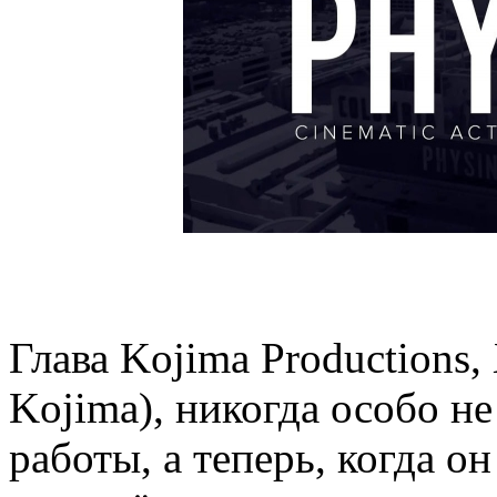
Глава Kojima Productions
Kojima), никогда особо не
работы, а теперь, когда 