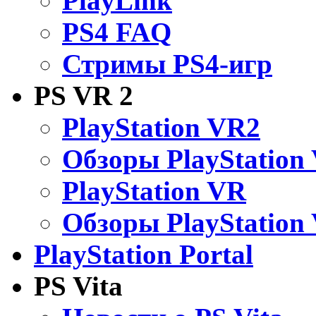
PlayLink
PS4 FAQ
Стримы PS4-игр
PS VR 2
PlayStation VR2
Обзоры PlayStation
PlayStation VR
Обзоры PlayStation
PlayStation Portal
PS Vita