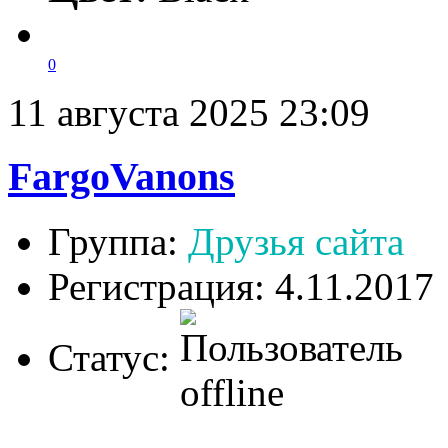
0
11 августа 2025 23:09
FargoVanons
Группа:
Друзья сайта
Регистрация: 4.11.2017
Статус: