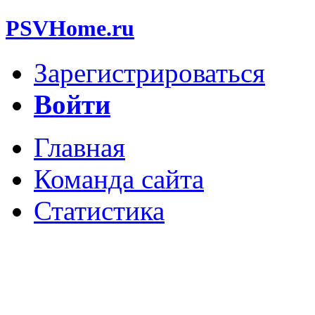
PSVHome.ru
Зарегистрироваться
Войти
Главная
Команда сайта
Статистика