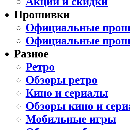
Акции и скидки
Прошивки
Официальные проши
Официальные прош
Разное
Ретро
Обзоры ретро
Кино и сериалы
Обзоры кино и сери
Мобильные игры