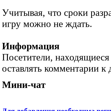
Учитывая, что сроки разра
игру можно не ждать.
Информация
Посетители, находящиеся
оставлять комментарии к 
Мини-чат
Для добавления необходима рег