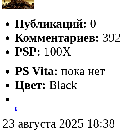
Публикаций:
0
Комментариев:
392
PSP:
100X
PS Vita:
пока нет
Цвет:
Black
0
23 августа 2025 18:38