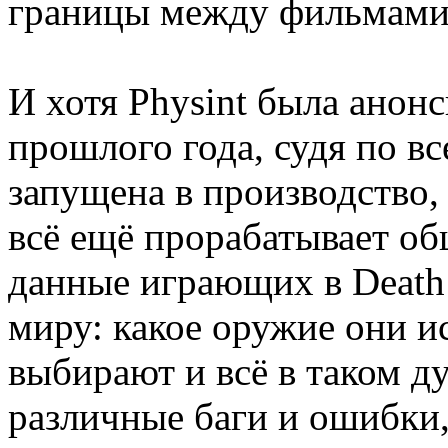
границы между фильмами
И хотя Physint была анонс
прошлого года, судя по вс
запущена в производство,
всё ещё прорабатывает о
данные играющих в Death 
миру: какое оружие они и
выбирают и всё в таком д
различные баги и ошибки