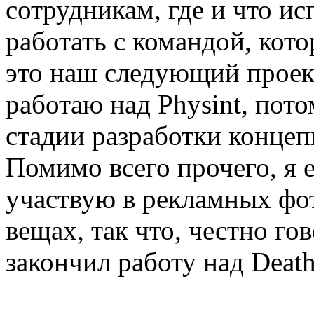
сотрудникам, где и что ис
работать с командой, кото
это наш следующий проект
работаю над Physint, пото
стадии разработки концеп
Помимо всего прочего, я 
участвую в рекламных фо
вещах, так что, честно гов
закончил работу над Death