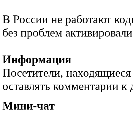
В России не работают код
без проблем активировали
Информация
Посетители, находящиеся
оставлять комментарии к 
Мини-чат