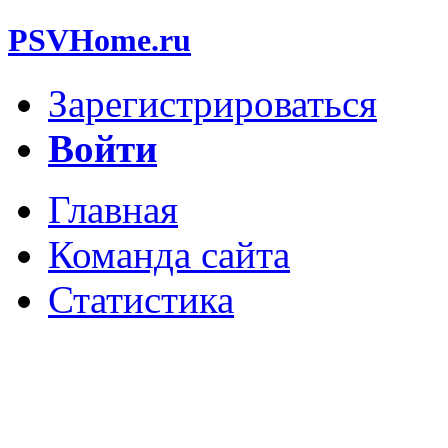
PSVHome.ru
Зарегистрироваться
Войти
Главная
Команда сайта
Статистика