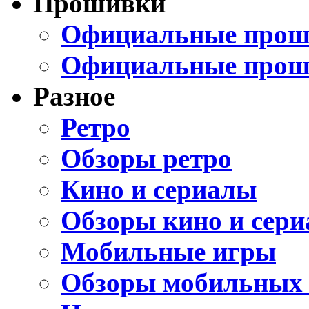
Прошивки
Официальные проши
Официальные прош
Разное
Ретро
Обзоры ретро
Кино и сериалы
Обзоры кино и сери
Мобильные игры
Обзоры мобильных 