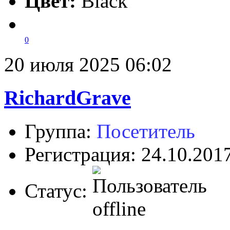
Цвет:
Black
0
20 июля 2025 06:02
RichardGrave
Группа:
Посетитель
Регистрация: 24.10.201
Статус: