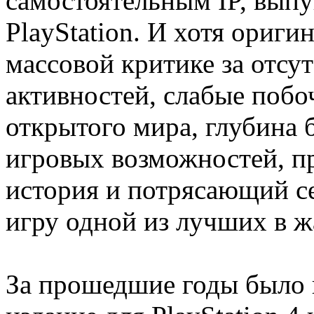
самостоятельным IP, вып
PlayStation. И хотя ориги
массовой критике за отсу
активностей, слабые побо
открытого мира, глубина 
игровых возможностей, п
история и потрясающий с
игру одной из лучших в ж
За прошедшие годы было