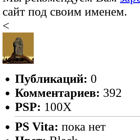
сайт под своим именем.
<
Публикаций:
0
Комментариев:
392
PSP:
100X
PS Vita:
пока нет