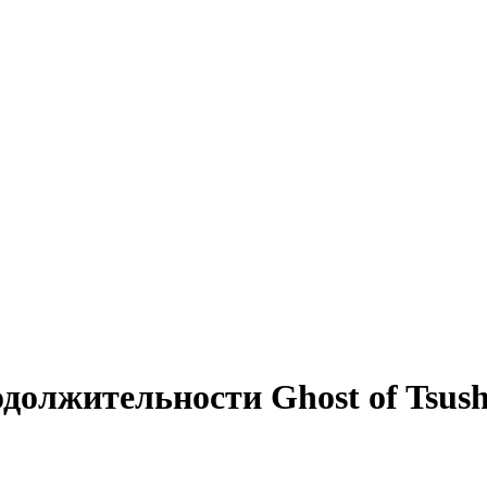
должительности Ghost of Tsushi