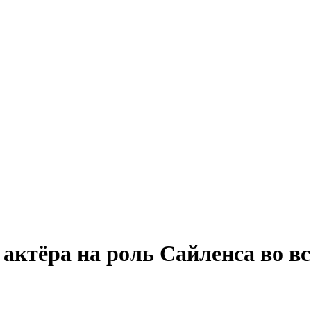
 актёра на роль Сайленса во в