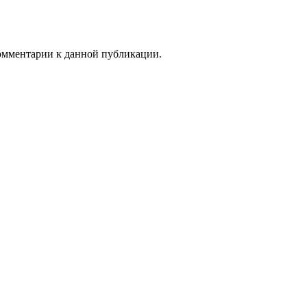
комментарии к данной публикации.