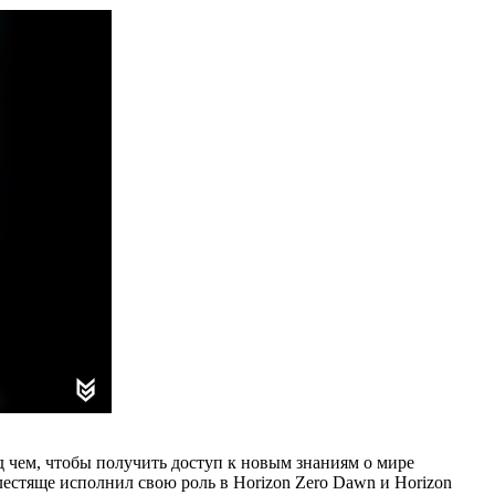
д чем, чтобы получить доступ к новым знаниям о мире
лестяще исполнил свою роль в Horizon Zero Dawn и Horizon