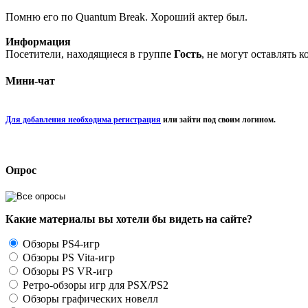
Помню его по Quantum Break. Хороший актер был.
Информация
Посетители, находящиеся в группе
Гость
, не могут оставлять 
Мини-чат
Для добавления необходима регистрация
или зайти под своим логином.
Опрос
Какие материалы вы хотели бы видеть на сайте?
Обзоры PS4-игр
Обзоры PS Vita-игр
Обзоры PS VR-игр
Ретро-обзоры игр для PSX/PS2
Обзоры графических новелл