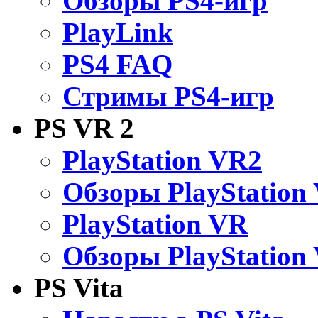
Обзоры PS4-игр
PlayLink
PS4 FAQ
Стримы PS4-игр
PS VR 2
PlayStation VR2
Обзоры PlayStation
PlayStation VR
Обзоры PlayStation
PS Vita