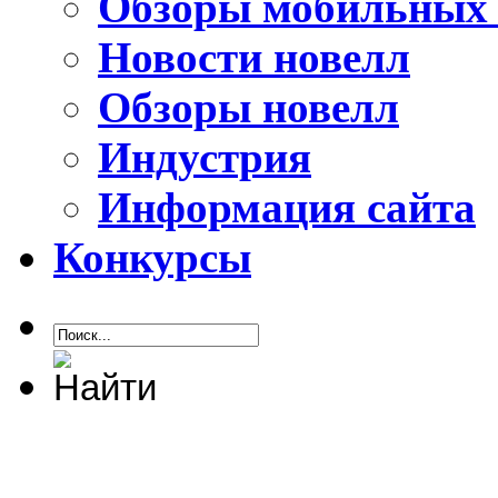
Обзоры мобильных 
Новости новелл
Обзоры новелл
Индустрия
Информация сайта
Конкурсы