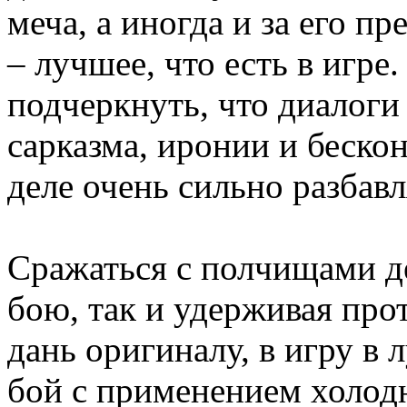
меча, а иногда и за его п
– лучшее, что есть в игре
подчеркнуть, что диалог
сарказма, иронии и беско
деле очень сильно разбавл
Сражаться с полчищами д
бою, так и удерживая про
дань оригиналу, в игру в
бой с применением холодн