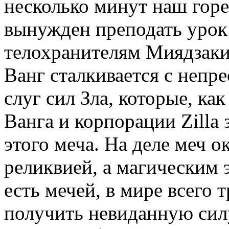
несколько минут наш гор
вынужден преподать урок
телохранителям Миядзаки
Ванг сталкивается с неп
слуг сил Зла, которые, ка
Ванга и корпорации Zilla
этого меча. На деле меч о
реликвией, а магическим 
есть мечей, в мире всего
получить невиданную сил