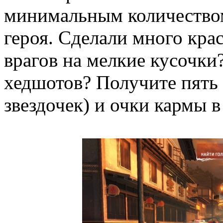
минимальным количеством
героя. Сделали много кра
врагов на мелкие кусочки
хедшотов? Получите пять
звездочек) и очки кармы в