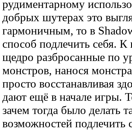
рудиментарному использо
добрых шутерах это выгл
гармоничным, то в Shadow
способ подлечить себя. К 
щедро разбросанные по у
монстров, нанося монстр
просто восстанавливая зд
дают ещё в начале игры. Т
зачем тогда было делать 
возможностей подлечить 