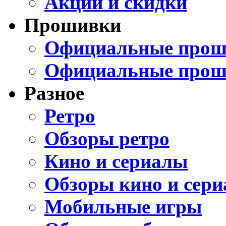
Акции и скидки
Прошивки
Официальные проши
Официальные прош
Разное
Ретро
Обзоры ретро
Кино и сериалы
Обзоры кино и сери
Мобильные игры