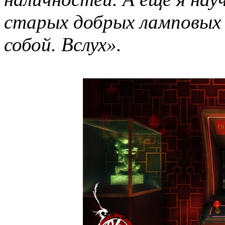
старых добрых ламповых 
собой. Вслух».