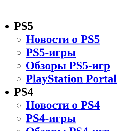
PS5
Новости о PS5
PS5-игры
Обзоры PS5-игр
PlayStation Portal
PS4
Новости о PS4
PS4-игры