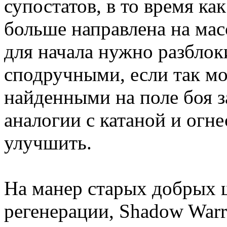
супостатов, в то время ка
больше направлена на мас
для начала нужно разблок
сподручными, если так мо
найденными на поле боя з
аналогии с катаной и ог
улучшить.
На манер старых добрых 
регенерации, Shadow Warr