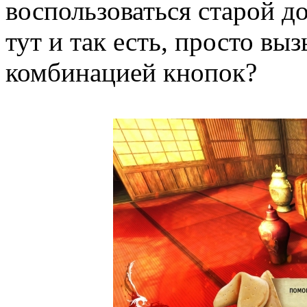
воспользоваться старой д
тут и так есть, просто вы
комбинацией кнопок?