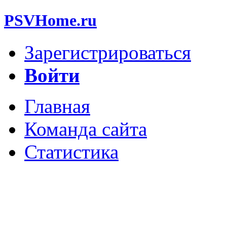
PSVHome.ru
Зарегистрироваться
Войти
Главная
Команда сайта
Статистика