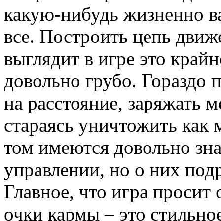
какую-нибудь жизненно в
все. Построить цепь движ
выглядит в игре это край
довольно грубо. Гораздо 
на расстояние, заряжать м
стараясь уничтожить как
том имеются довольно зна
управлении, но о них под
Главное, что игра просит 
очки кармы – это стильно