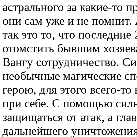
астрального за какие-то п
они сам уже и не помнит.
так это то, что последние
отомстить бывшим хозяев
Вангу сотрудничество. С
необычные магические сп
герою, для этого всего-то
при себе. С помощью сил
защищаться от атак, а гла
дальнейшего уничтожения 