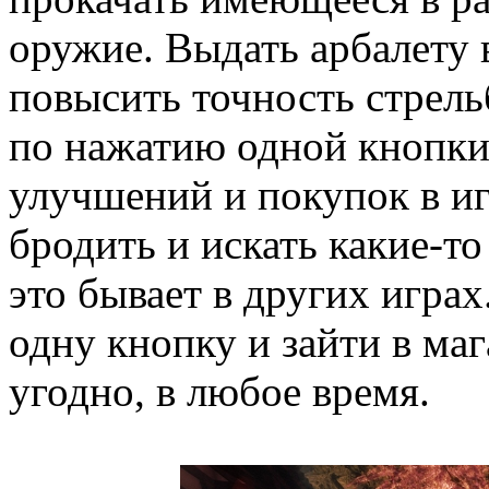
оружие. Выдать арбалету
повысить точность стрель
по нажатию одной кнопки 
улучшений и покупок в и
бродить и искать какие-т
это бывает в других игра
одну кнопку и зайти в маг
угодно, в любое время.