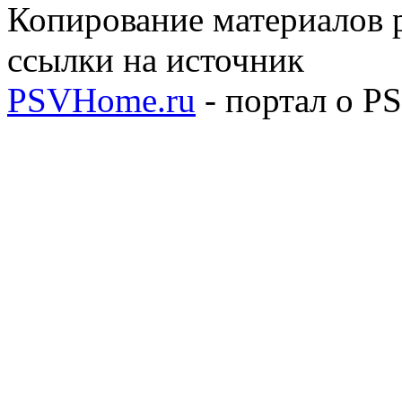
Копирование материалов р
ссылки на источник
PSVHome.ru
- портал о P