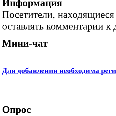
Информация
Посетители, находящиеся
оставлять комментарии к 
Мини-чат
Для добавления необходима рег
Опрос