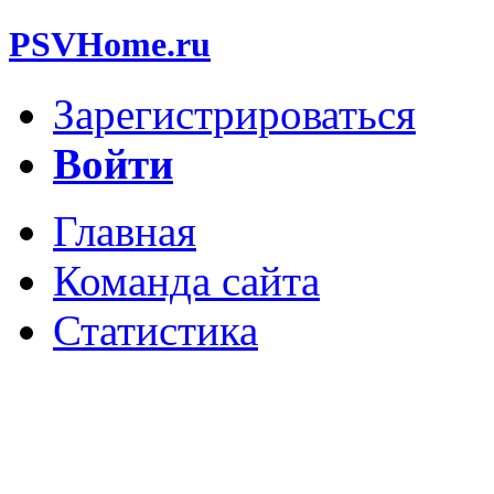
PSVHome.ru
Зарегистрироваться
Войти
Главная
Команда сайта
Статистика