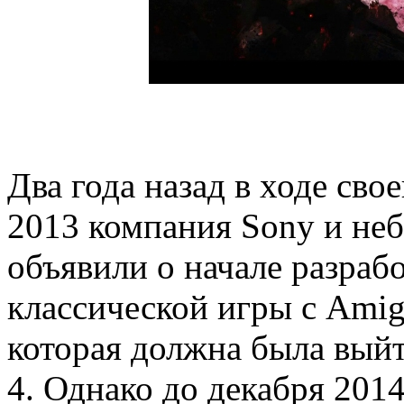
Два года назад в ходе св
2013 компания Sony и неб
объявили о начале разраб
классической игры с Amiga
которая должна была выйт
4. Однако до декабря 2014