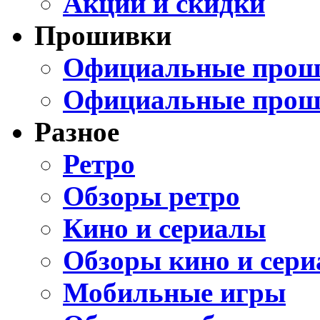
Акции и скидки
Прошивки
Официальные проши
Официальные прош
Разное
Ретро
Обзоры ретро
Кино и сериалы
Обзоры кино и сери
Мобильные игры