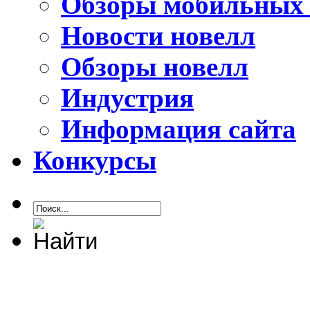
Обзоры мобильных 
Новости новелл
Обзоры новелл
Индустрия
Информация сайта
Конкурсы