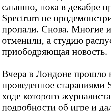
слышно, пока в декабре 
Spectrum не продемонстри
пропали. Снова. Многие и
отменили, а студию распу
приободряющая новость.
Вчера в Лондоне прошло 
проведенное стараниями S
ходе которого журналиста
подробности об игре и д