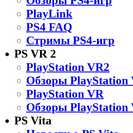
Обзоры PS4-игр
PlayLink
PS4 FAQ
Стримы PS4-игр
PS VR 2
PlayStation VR2
Обзоры PlayStation
PlayStation VR
Обзоры PlayStation
PS Vita