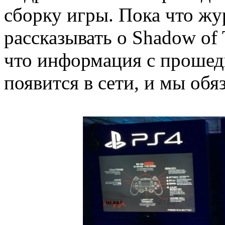
сборку игры. Пока что ж
рассказывать о Shadow of 
что информация с прошед
появится в сети, и мы обя