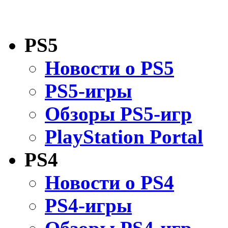
PS5
Новости о PS5
PS5-игры
Обзоры PS5-игр
PlayStation Portal
PS4
Новости о PS4
PS4-игры