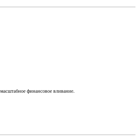
номасштабное финансовое вливание.