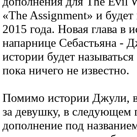
дополнения для The Evil W
«The Assignment» и будет
2015 года. Новая глава в 
напарнице Себастьяна - Д
истории будет называться 
пока ничего не известно.
Помимо истории Джули, в
за девушку, в следующем 
дополнение под названием