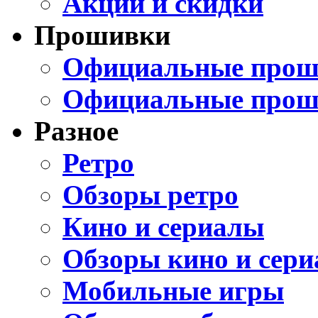
Акции и скидки
Прошивки
Официальные проши
Официальные прош
Разное
Ретро
Обзоры ретро
Кино и сериалы
Обзоры кино и сери
Мобильные игры