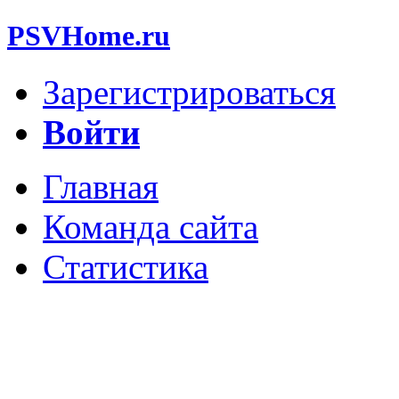
PSVHome.ru
Зарегистрироваться
Войти
Главная
Команда сайта
Статистика