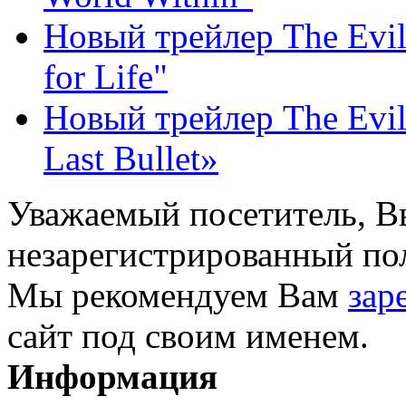
Новый трейлер The Evil
for Life"
Новый трейлер The Evil
Last Bullet»
Уважаемый посетитель, Вы
незарегистрированный пол
Мы рекомендуем Вам
зар
сайт под своим именем.
Информация