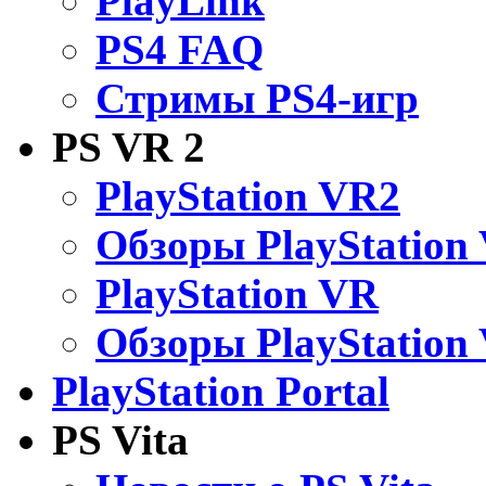
PlayLink
PS4 FAQ
Стримы PS4-игр
PS VR 2
PlayStation VR2
Обзоры PlayStation
PlayStation VR
Обзоры PlayStation
PlayStation Portal
PS Vita