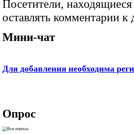
Посетители, находящиеся
оставлять комментарии к 
Мини-чат
Для добавления необходима рег
Опрос