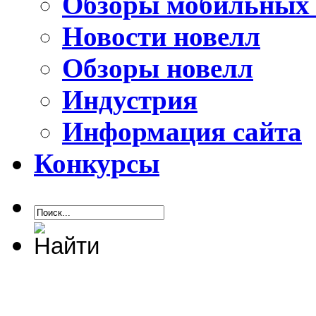
Обзоры мобильных 
Новости новелл
Обзоры новелл
Индустрия
Информация сайта
Конкурсы