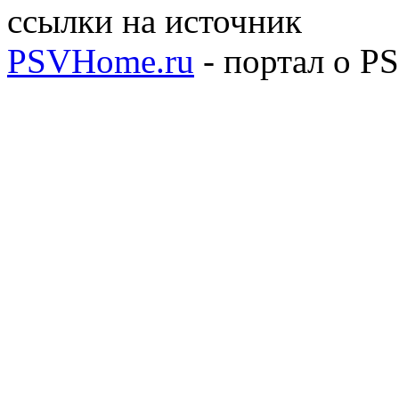
ссылки на источник
PSVHome.ru
- портал о P