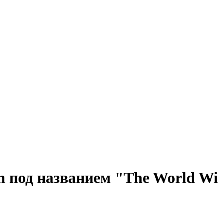
n под названием "The World Wi