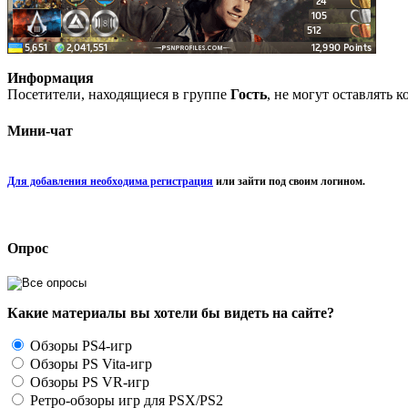
Информация
Посетители, находящиеся в группе
Гость
, не могут оставлять 
Мини-чат
Для добавления необходима регистрация
или зайти под своим логином.
Опрос
Какие материалы вы хотели бы видеть на сайте?
Обзоры PS4-игр
Обзоры PS Vita-игр
Обзоры PS VR-игр
Ретро-обзоры игр для PSX/PS2