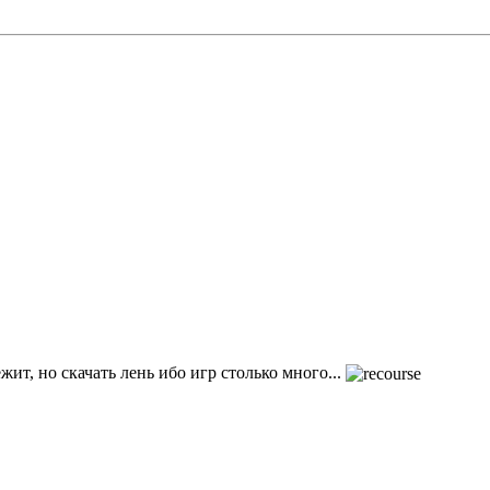
ежит, но скачать лень ибо игр столько много...