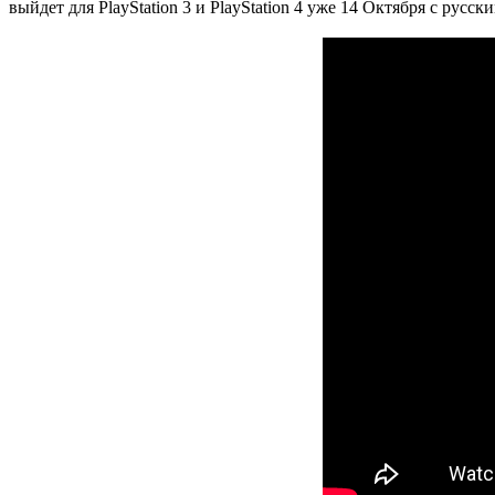
выйдет для PlayStation 3 и PlayStation 4 уже 14 Октября с русск