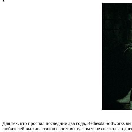
Для тех, кто проспал последние два года, Bethesda Softworks вы
любителей выживастиков своим выпуском через несколько дней. 