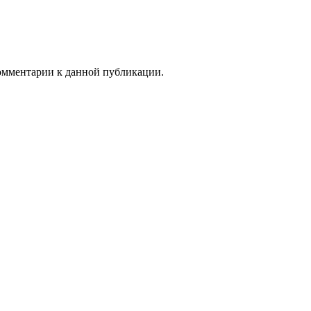
комментарии к данной публикации.