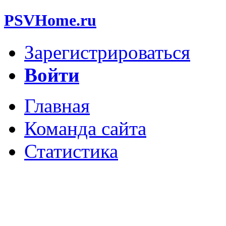
PSVHome.ru
Зарегистрироваться
Войти
Главная
Команда сайта
Статистика