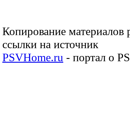
Копирование материалов р
ссылки на источник
PSVHome.ru
- портал о P