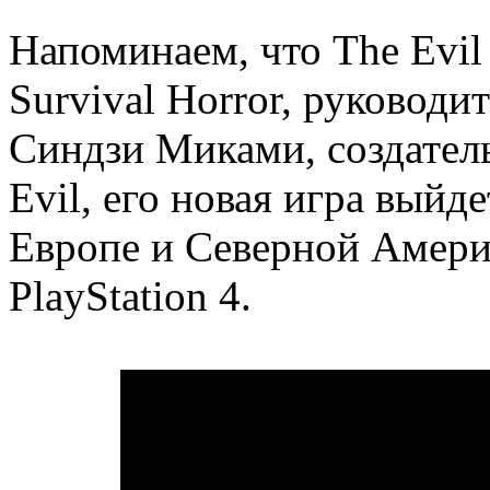
Напоминаем, что The Evil
Survival Horror, руководи
Синдзи Миками, создатель
Evil, его новая игра выйд
Европе и Северной Америк
PlayStation 4.