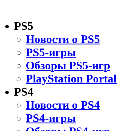
PS5
Новости о PS5
PS5-игры
Обзоры PS5-игр
PlayStation Portal
PS4
Новости о PS4
PS4-игры