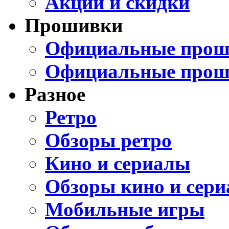
Акции и скидки
Прошивки
Официальные проши
Официальные прош
Разное
Ретро
Обзоры ретро
Кино и сериалы
Обзоры кино и сери
Мобильные игры