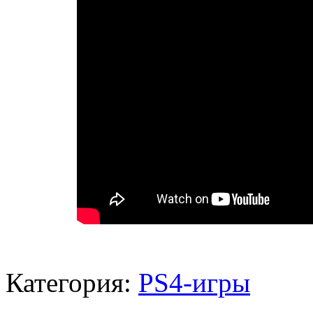
Категория:
PS4-игры