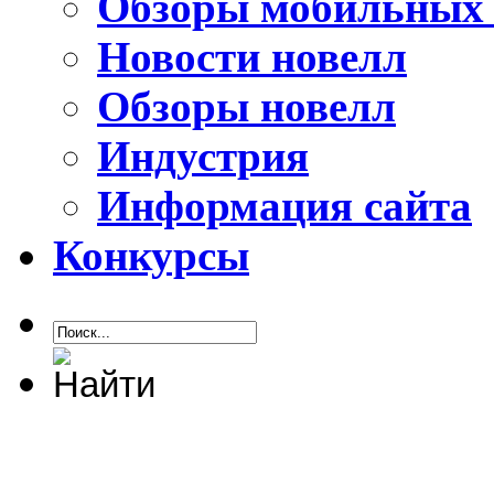
Обзоры мобильных 
Новости новелл
Обзоры новелл
Индустрия
Информация сайта
Конкурсы