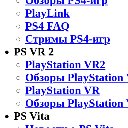
Обзоры PS4-игр
PlayLink
PS4 FAQ
Стримы PS4-игр
PS VR 2
PlayStation VR2
Обзоры PlayStation
PlayStation VR
Обзоры PlayStation
PS Vita