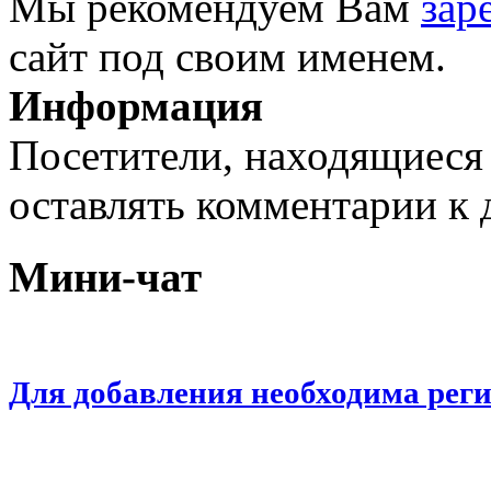
Мы рекомендуем Вам
зар
сайт под своим именем.
Информация
Посетители, находящиеся
оставлять комментарии к 
Мини-чат
Для добавления необходима рег