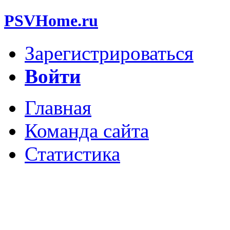
PSVHome.ru
Зарегистрироваться
Войти
Главная
Команда сайта
Статистика