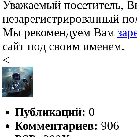
Уважаемый посетитель, Вы
незарегистрированный пол
Мы рекомендуем Вам
зар
сайт под своим именем.
<
Публикаций:
0
Комментариев:
906