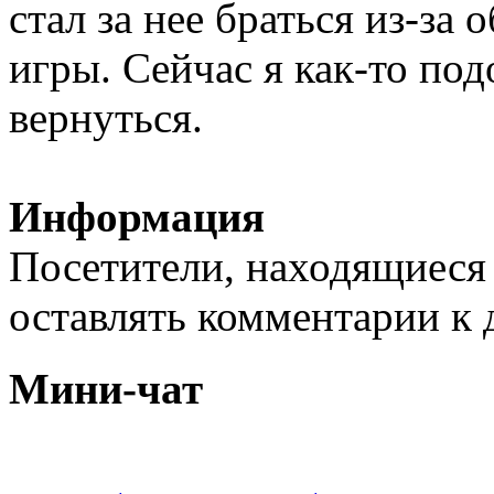
стал за нее браться из-за 
игры. Сейчас я как-то под
вернуться.
Информация
Посетители, находящиеся
оставлять комментарии к 
Мини-чат