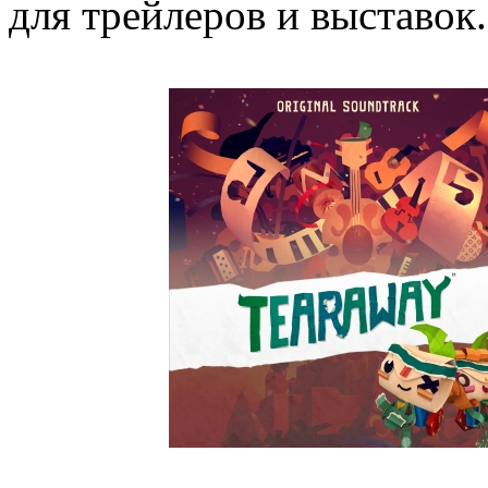
для трейлеров и выставок.