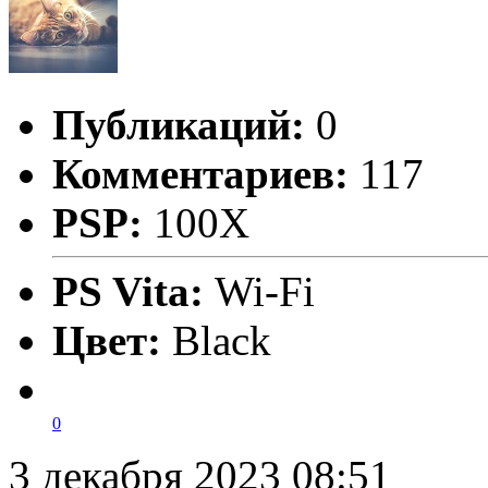
Публикаций:
0
Комментариев:
117
PSP:
100X
PS Vita:
Wi-Fi
Цвет:
Black
0
3 декабря 2023 08:51