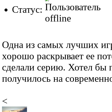
Статус:
Одна из самых лучших игр
хорошо раскрывает ее поте
сделали серию. Хотел бы 
получилось на современно
<