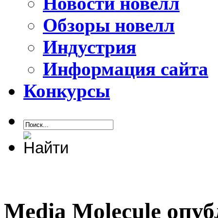
Новости новелл
Обзоры новелл
Индустрия
Информация сайта
Конкурсы
Media Molecule опуб