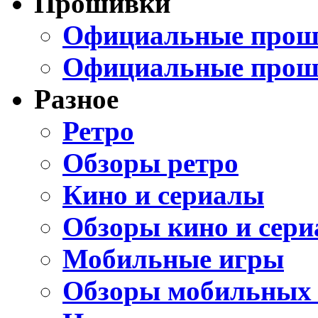
Прошивки
Официальные проши
Официальные прош
Разное
Ретро
Обзоры ретро
Кино и сериалы
Обзоры кино и сери
Мобильные игры
Обзоры мобильных 