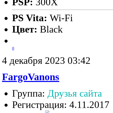
PSP:
300X
PS Vita:
Wi-Fi
Цвет:
Black
0
4 декабря 2023 03:42
FargoVanons
Группа:
Друзья сайта
Регистрация: 4.11.2017