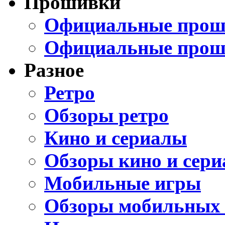
Прошивки
Официальные проши
Официальные прош
Разное
Ретро
Обзоры ретро
Кино и сериалы
Обзоры кино и сери
Мобильные игры
Обзоры мобильных 