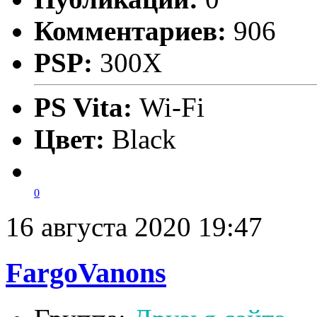
Комментариев:
906
PSP:
300X
PS Vita:
Wi-Fi
Цвет:
Black
0
16 августа 2020 19:47
FargoVanons