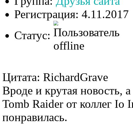
Группа:
Друзья сайта
Регистрация: 4.11.2017
Статус:
Цитата: RichardGrave
Вроде и крутая новость, а
Tomb Raider от коллег Io I
понравилась.