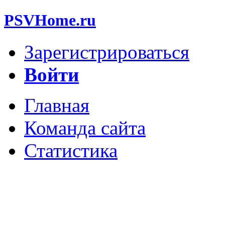
PSVHome.ru
Зарегистрироваться
Войти
Главная
Команда сайта
Статистика