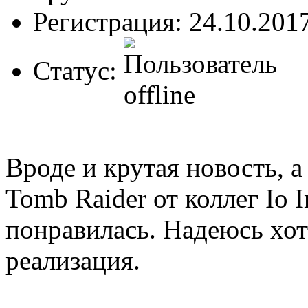
Регистрация: 24.10.201
Статус:
Вроде и крутая новость, а
Tomb Raider от коллег Io I
понравилась. Надеюсь хот
реализация.