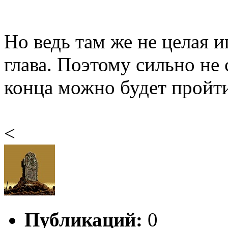
Но ведь там же не целая и
глава. Поэтому сильно не 
конца можно будет пройт
<
Публикаций:
0