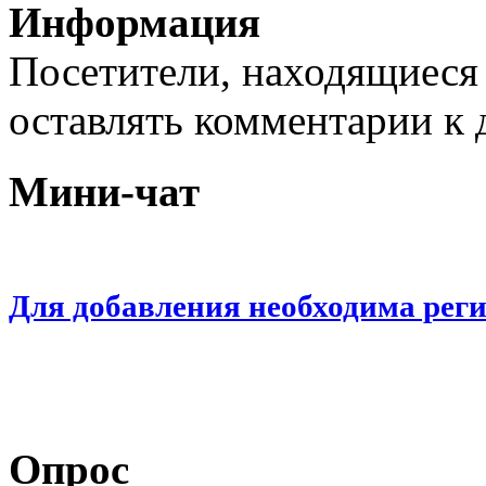
Информация
Посетители, находящиеся
оставлять комментарии к 
Мини-чат
Для добавления необходима рег
Опрос