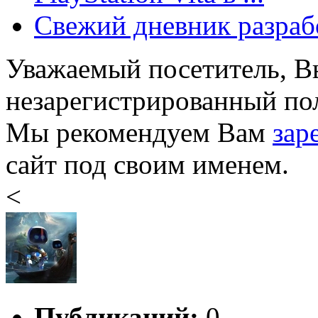
Свежий дневник разраб
Уважаемый посетитель, Вы
незарегистрированный пол
Мы рекомендуем Вам
зар
сайт под своим именем.
<
Публикаций:
0