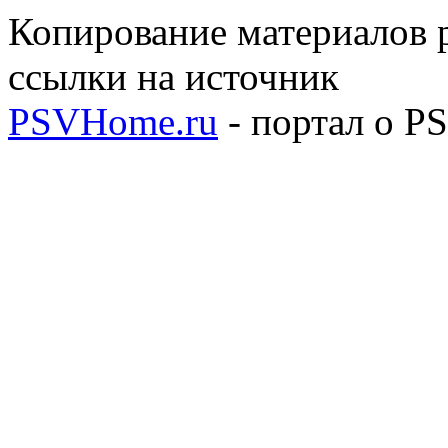
Копирование материалов р
ссылки на источник
PSVHome.ru
- портал о P