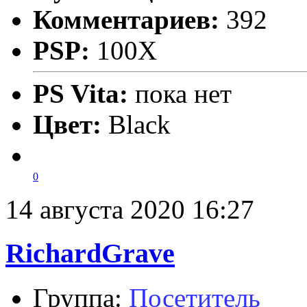
Комментариев:
392
PSP:
100X
PS Vita:
пока нет
Цвет:
Black
0
14 августа 2020 16:27
RichardGrave
Группа:
Посетитель