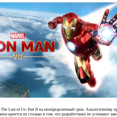
The Last of Us: Part II на неопределенный срок. Аналогичному п
а кроется не столько в том, что разработчики не успевают закон