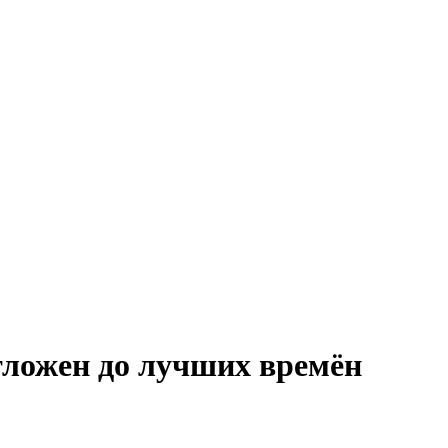
отложен до лучших времён