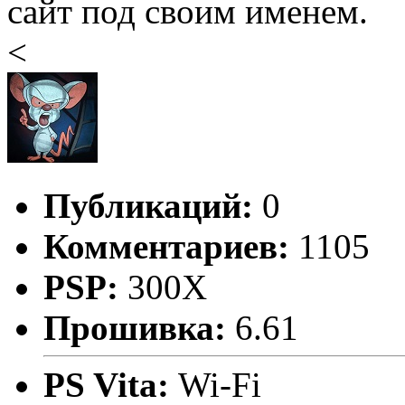
сайт под своим именем.
<
Публикаций:
0
Комментариев:
1105
PSP:
300X
Прошивка:
6.61
PS Vita:
Wi-Fi