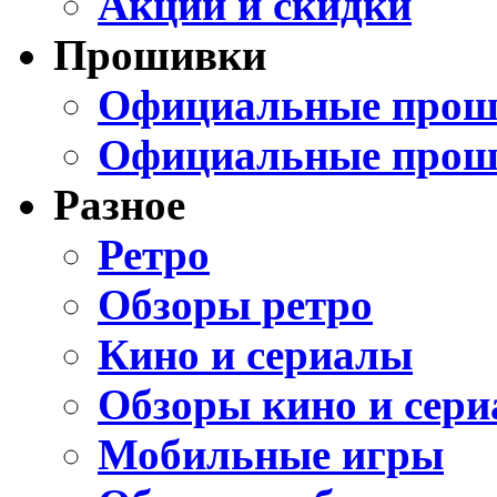
Акции и скидки
Прошивки
Официальные проши
Официальные прош
Разное
Ретро
Обзоры ретро
Кино и сериалы
Обзоры кино и сери
Мобильные игры