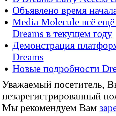
Объявлено время начала
Media Molecule всё ещё
Dreams в текущем году
Демонстрация платформ
Dreams
Новые подробности Dre
Уважаемый посетитель, Вы
незарегистрированный пол
Мы рекомендуем Вам
зар