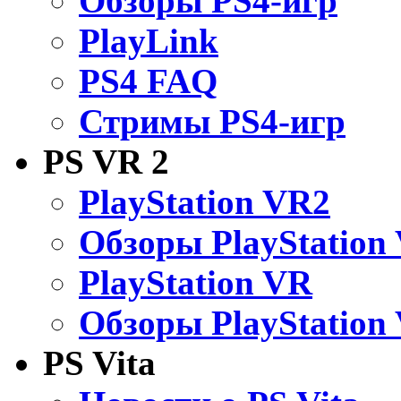
Обзоры PS4-игр
PlayLink
PS4 FAQ
Стримы PS4-игр
PS VR 2
PlayStation VR2
Обзоры PlayStation
PlayStation VR
Обзоры PlayStation
PS Vita