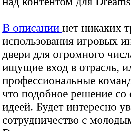
над контентом для Dreams
В описании
нет никаких 
использования игровых ин
двери для огромного числ
ищущие вход в отрасль, 
профессиональные команд
что подобное решение со
идеей. Будет интересно ув
сотрудничество с молоды