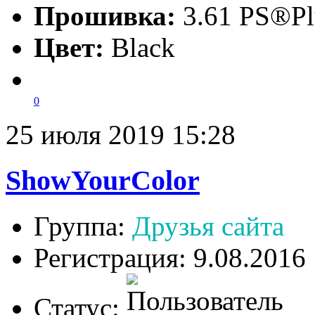
Прошивка:
3.61 PS®Pl
Цвет:
Black
0
25 июля 2019 15:28
ShowYourColor
Группа:
Друзья сайта
Регистрация: 9.08.2016
Статус: