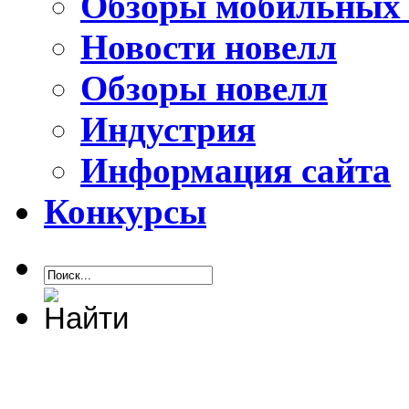
Обзоры мобильных 
Новости новелл
Обзоры новелл
Индустрия
Информация сайта
Конкурсы