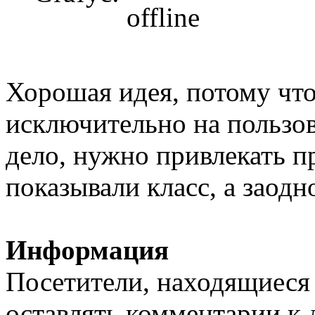
Хорошая идея, потому что
исключительно на пользов
дело, нужно привлекать п
показывали класс, а заодн
Информация
Посетители, находящиеся
оставлять комментарии к 