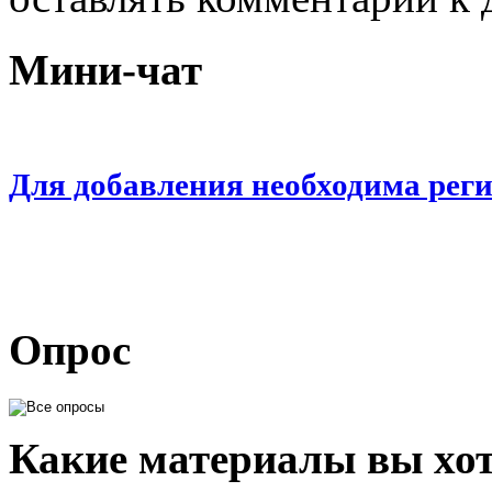
Мини-чат
Для добавления необходима рег
Опрос
Какие материалы вы хот