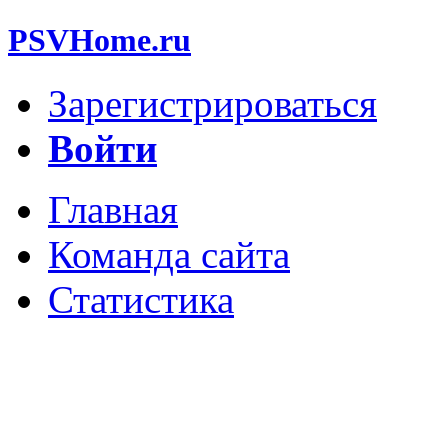
PSVHome.ru
Зарегистрироваться
Войти
Главная
Команда сайта
Статистика