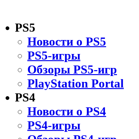
PS5
Новости о PS5
PS5-игры
Обзоры PS5-игр
PlayStation Portal
PS4
Новости о PS4
PS4-игры