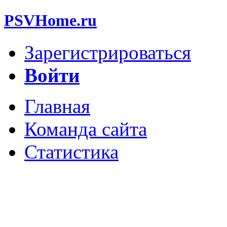
PSVHome.ru
Зарегистрироваться
Войти
Главная
Команда сайта
Статистика