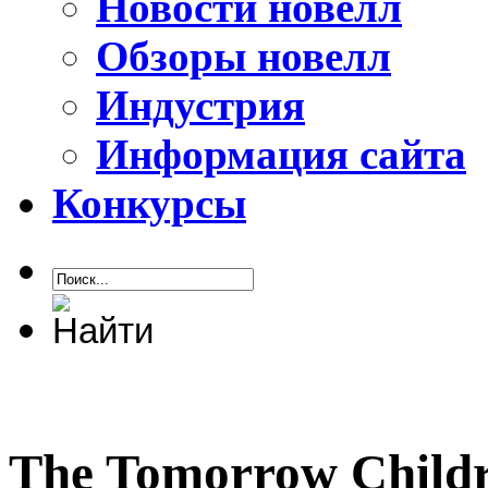
Новости новелл
Обзоры новелл
Индустрия
Информация сайта
Конкурсы
The Tomorrow Childr