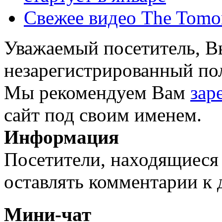
Свежее видео The Tomo
Уважаемый посетитель, Вы
незарегистрированный пол
Мы рекомендуем Вам
зар
сайт под своим именем.
Информация
Посетители, находящиеся
оставлять комментарии к 
Мини-чат