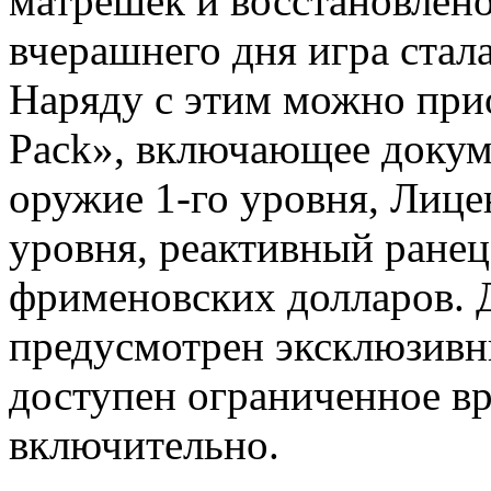
матрешек и восстановлено
вчерашнего дня игра стал
Наряду с этим можно прио
Pack», включающее докум
оружие 1-го уровня, Лице
уровня, реактивный ранец 
фрименовских долларов. Д
предусмотрен эксклюзивн
доступен ограниченное вр
включительно.