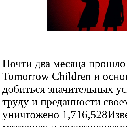
Почти два месяца прошло 
Tomorrow Children и осно
добиться значительных у
труду и преданности своем
уничтожено 1,716,528Изв