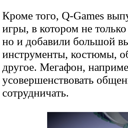
Кроме того, Q-Games вып
игры, в котором не только
но и добавили большой вы
инструменты, костюмы, о
другое. Мегафон, наприме
усовершенствовать общен
сотрудничать.