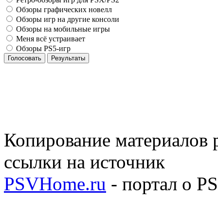
Обзоры графических новелл
Обзоры игр на другие консоли
Обзоры на мобильные игры
Меня всё устраивает
Обзоры PS5-игр
Голосовать
Результаты
Копирование материалов р
ссылки на источник
PSVHome.ru
- портал о P