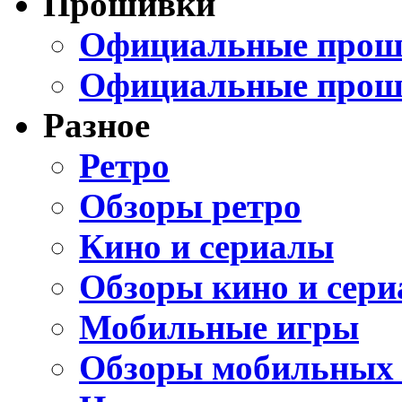
Прошивки
Официальные проши
Официальные прош
Разное
Ретро
Обзоры ретро
Кино и сериалы
Обзоры кино и сери
Мобильные игры
Обзоры мобильных 