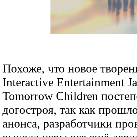
Похоже, что новое творен
Interactive Entertainment 
Tomorrow Children постеп
догостроя, так как прошло
анонса, разработчики пров