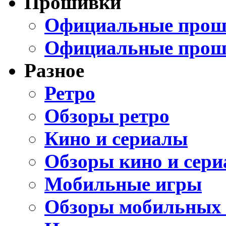
Прошивки
Официальные проши
Официальные прош
Разное
Ретро
Обзоры ретро
Кино и сериалы
Обзоры кино и сери
Мобильные игры
Обзоры мобильных 