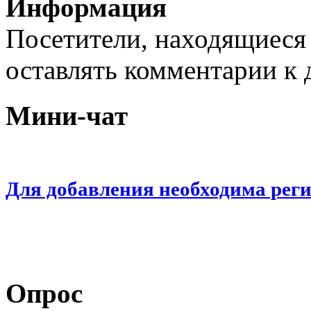
Информация
Посетители, находящиеся
оставлять комментарии к 
Мини-чат
Для добавления необходима рег
Опрос