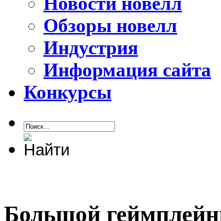
Новости новелл
Обзоры новелл
Индустрия
Информация сайта
Конкурсы
Большой геймплейн