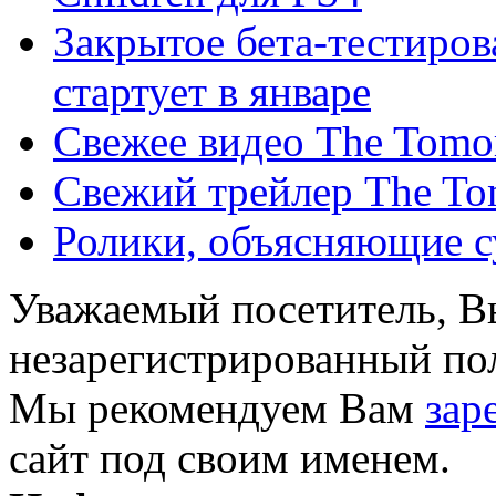
Закрытое бета-тестиров
стартует в январе
Свежее видео The Tomo
Свежий трейлер The To
Ролики, объясняющие с
Уважаемый посетитель, Вы
незарегистрированный пол
Мы рекомендуем Вам
зар
сайт под своим именем.