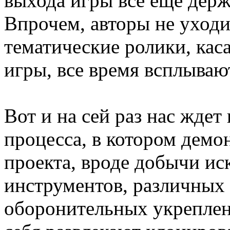
выхода игры все ещё держ
Впрочем, авторы не уходи
тематические ролики, кас
игры, все время всплываю
Вот и на сей раз нас ждет
процесса, в котором демо
проекта, вроде добычи ис
инструментов, различных 
оборонительных укреплен