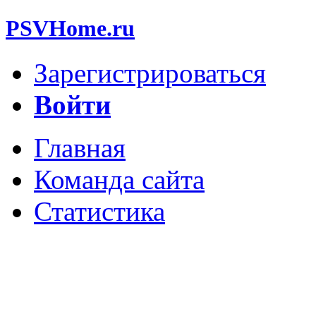
PSVHome.ru
Зарегистрироваться
Войти
Главная
Команда сайта
Статистика