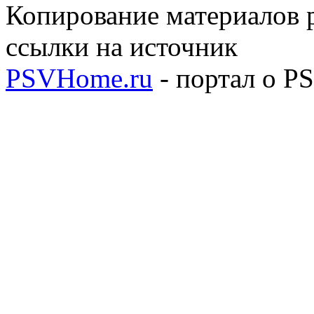
Копирование материалов р
ссылки на источник
PSVHome.ru
- портал о P