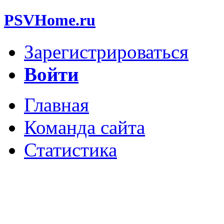
PSVHome.ru
Зарегистрироваться
Войти
Главная
Команда сайта
Статистика