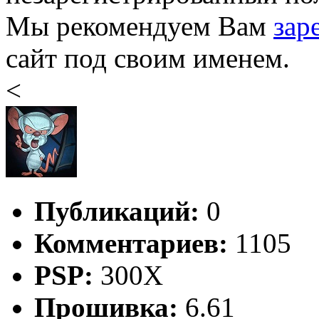
Мы рекомендуем Вам
зар
сайт под своим именем.
<
Публикаций:
0
Комментариев:
1105
PSP:
300X
Прошивка:
6.61