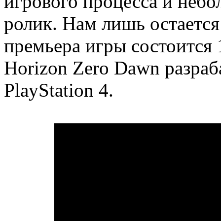
игрового процесса и неб
ролик. Нам лишь остается
премьера игры состоится 
Horizon Zero Dawn разраб
PlayStation 4.