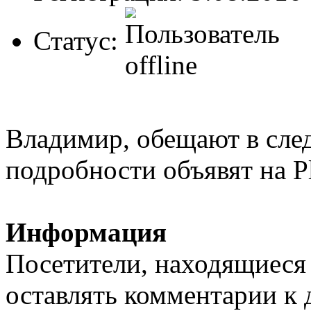
Статус:
Владимир, обещают в след
подробности объявят на Pl
Информация
Посетители, находящиеся
оставлять комментарии к 