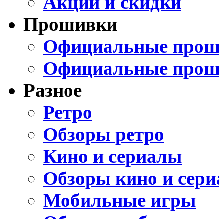
Акции и скидки
Прошивки
Официальные проши
Официальные прош
Разное
Ретро
Обзоры ретро
Кино и сериалы
Обзоры кино и сери
Мобильные игры