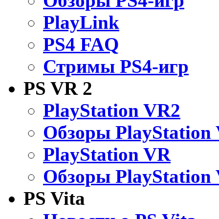
Обзоры PS4-игр
PlayLink
PS4 FAQ
Стримы PS4-игр
PS VR 2
PlayStation VR2
Обзоры PlayStation
PlayStation VR
Обзоры PlayStation
PS Vita