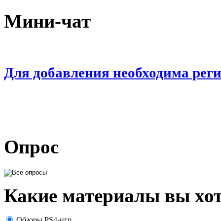
Мини-чат
Для добавления необходима рег
Опрос
Какие материалы вы хот
Обзоры PS4-игр