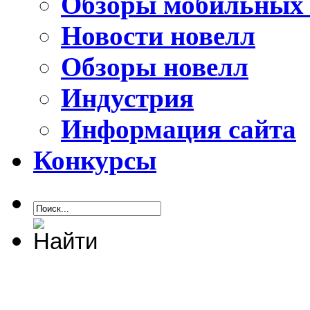
Обзоры мобильных 
Новости новелл
Обзоры новелл
Индустрия
Информация сайта
Конкурсы