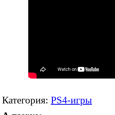
Категория:
PS4-игры