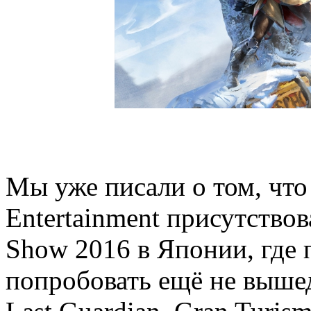
Мы уже писали о том, что 
Entertainment присутство
Show 2016 в Японии, где 
попробовать ещё не выше