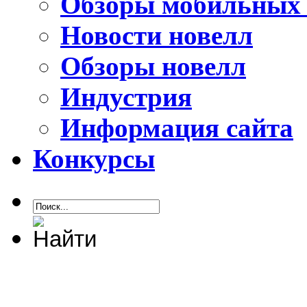
Обзоры мобильных 
Новости новелл
Обзоры новелл
Индустрия
Информация сайта
Конкурсы