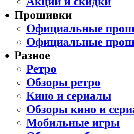
Акции и скидки
Прошивки
Официальные проши
Официальные прош
Разное
Ретро
Обзоры ретро
Кино и сериалы
Обзоры кино и сери
Мобильные игры