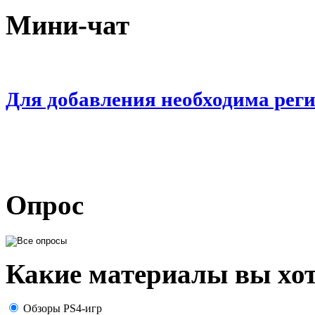
Мини-чат
Для добавления необходима рег
Опрос
Какие материалы вы хот
Обзоры PS4-игр