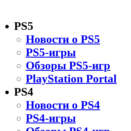
PS5
Новости о PS5
PS5-игры
Обзоры PS5-игр
PlayStation Portal
PS4
Новости о PS4
PS4-игры