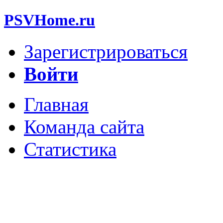
PSVHome.ru
Зарегистрироваться
Войти
Главная
Команда сайта
Статистика