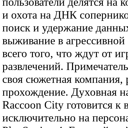
пользователи делятся на 
и охота на ДНК сопернико
поиск и удержание данных
выживание в агрессивной 
всего того, что ждут от и
развлечений. Примечательн
своя сюжетная компания, 
прохождение. Духовная на
Raccoon City готовится к
исключительно на персон