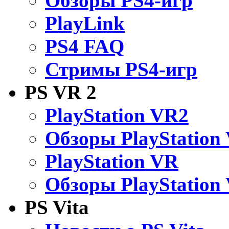
Обзоры PS4-игр
PlayLink
PS4 FAQ
Стримы PS4-игр
PS VR 2
PlayStation VR2
Обзоры PlayStation
PlayStation VR
Обзоры PlayStation
PS Vita