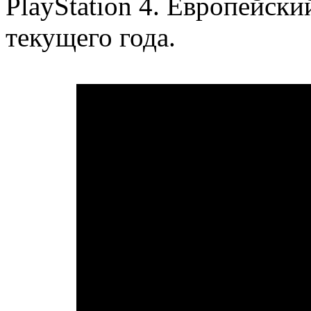
PlayStation 4. Европейски
текущего года.