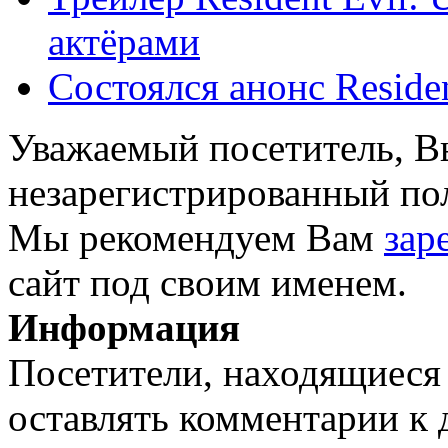
актёрами
Состоялся анонс Residen
Уважаемый посетитель, Вы
незарегистрированный пол
Мы рекомендуем Вам
зар
сайт под своим именем.
Информация
Посетители, находящиеся
оставлять комментарии к 