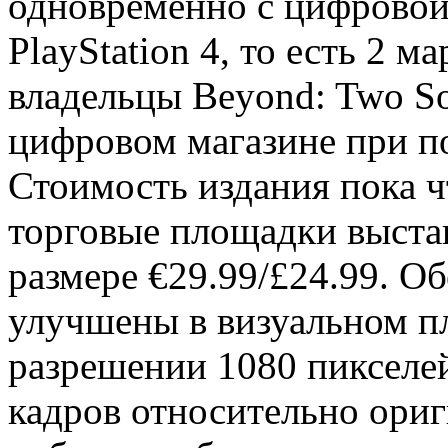
одновременно с цифровой
PlayStation 4, то есть 2 м
владельцы Beyond: Two So
цифровом магазине при п
Стоимость издания пока ч
торговые площадки выста
размере €29.99/£24.99. О
улучшены в визуальном пл
разрешении 1080 пикселе
кадров относительно ориг