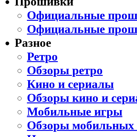
Прошивки
Официальные проши
Официальные прош
Разное
Ретро
Обзоры ретро
Кино и сериалы
Обзоры кино и сери
Мобильные игры
Обзоры мобильных 