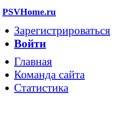
PSVHome.ru
Зарегистрироваться
Войти
Главная
Команда сайта
Статистика