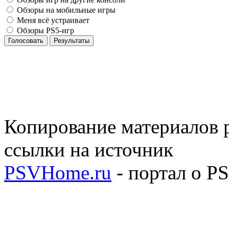
Обзоры на мобильные игры
Меня всё устраивает
Обзоры PS5-игр
Голосовать
Результаты
Копирование материалов р
ссылки на источник
PSVHome.ru
- портал о P