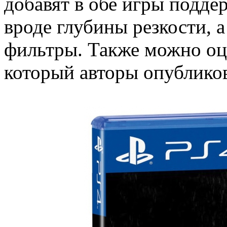
добавят в обе игры подде
вроде глубины резкости, 
фильтры. Также можно оц
который авторы опубликов