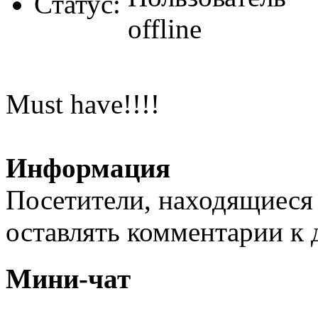
Статус:
Must have!!!!
Информация
Посетители, находящиеся
оставлять комментарии к 
Мини-чат