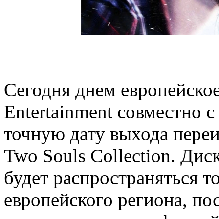
Сегодня днем европейское
Entertainment совместно с
точную дату выхода переи
Two Souls Collection. Дис
будет распространяться т
европейского региона, по