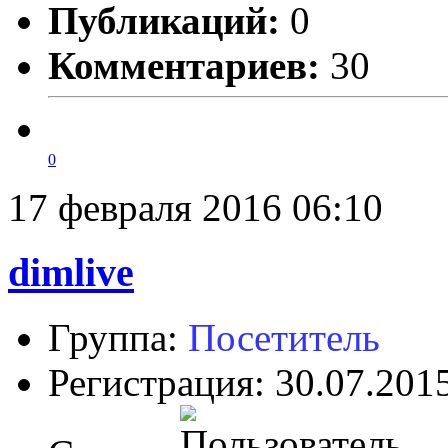
Публикаций:
0
Комментариев:
30
0
17 февраля 2016 06:10
dimlive
Группа:
Посетитель
Регистрация: 30.07.201