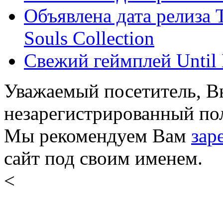
Объявлена дата релиза 
Souls Collection
Свежий геймплей Until
Уважаемый посетитель, Вы
незарегистрированный пол
Мы рекомендуем Вам
зар
сайт под своим именем.
<