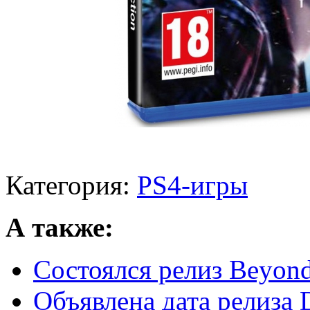
Категория:
PS4-игры
А также:
Состоялся релиз Beyon
Объявлена дата релиза 