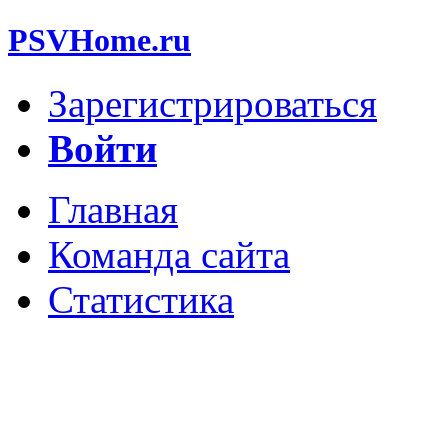
PSVHome.ru
Зарегистрироваться
Войти
Главная
Команда сайта
Статистика