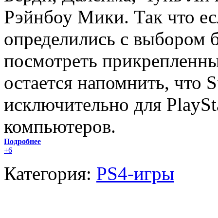
Рэйнбоу Мики. Так что ес
определились с выбором 
посмотреть прикрепленны
остается напомнить, что S
исключительно для PlaySt
компьютеров.
Подробнее
+6
Категория:
PS4-игры