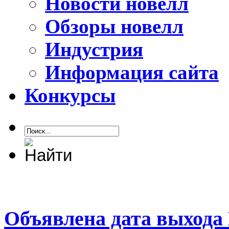
Новости новелл
Обзоры новелл
Индустрия
Информация сайта
Конкурсы
Объявлена дата выхода 