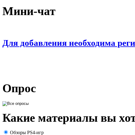
Мини-чат
Для добавления необходима рег
Опрос
Какие материалы вы хот
Обзоры PS4-игр