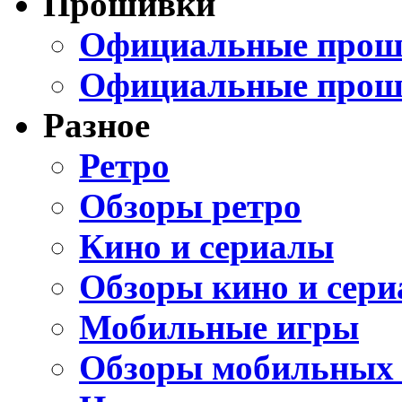
Прошивки
Официальные проши
Официальные прош
Разное
Ретро
Обзоры ретро
Кино и сериалы
Обзоры кино и сери
Мобильные игры
Обзоры мобильных 