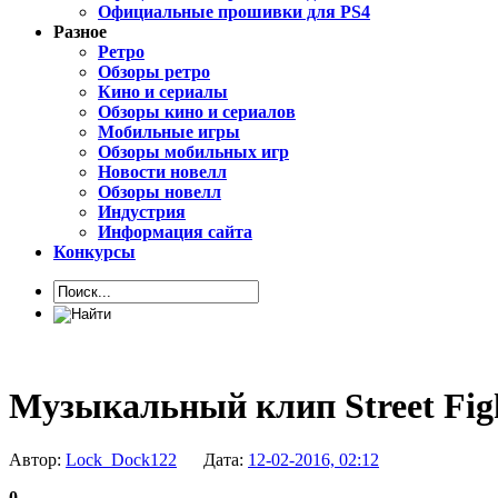
Официальные прошивки для PS4
Разное
Ретро
Обзоры ретро
Кино и сериалы
Обзоры кино и сериалов
Мобильные игры
Обзоры мобильных игр
Новости новелл
Обзоры новелл
Индустрия
Информация сайта
Конкурсы
Музыкальный клип Street Fig
Автор:
Lock_Dock122
Дата:
12-02-2016, 02:12
0