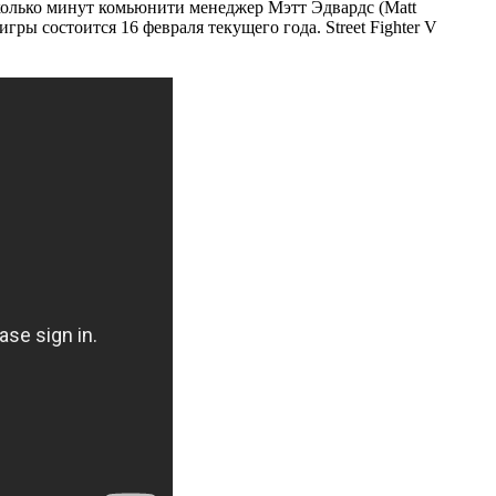
есколько минут комьюнити менеджер Мэтт Эдвардс (Matt
ры состоится 16 февраля текущего года. Street Fighter V