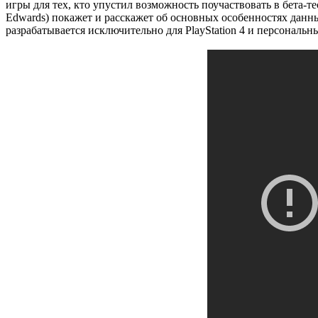
игры для тех, кто упустил возможность поучаствовать в бета-т
Edwards) покажет и расскажет об основных особенностях данных
разрабатывается исключительно для PlayStation 4 и персональ