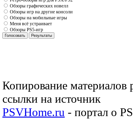
Обзоры графических новелл
Обзоры игр на другие консоли
Обзоры на мобильные игры
Меня всё устраивает
Обзоры PS5-игр
Голосовать
Результаты
Копирование материалов р
ссылки на источник
PSVHome.ru
- портал о P