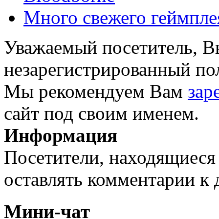
Много свежего геймпле
Уважаемый посетитель, Вы
незарегистрированный пол
Мы рекомендуем Вам
зар
сайт под своим именем.
Информация
Посетители, находящиеся
оставлять комментарии к 
Мини-чат