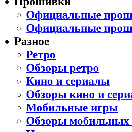
Прошивки
Официальные проши
Официальные прош
Разное
Ретро
Обзоры ретро
Кино и сериалы
Обзоры кино и сери
Мобильные игры
Обзоры мобильных 