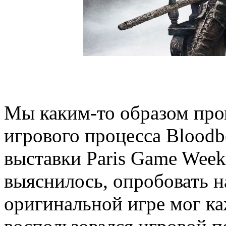
Мы каким-то образом пр
игрового процесса Bloodbo
выставки Paris Game Week 
выяснилось, опробовать н
оригинальной игре мог к