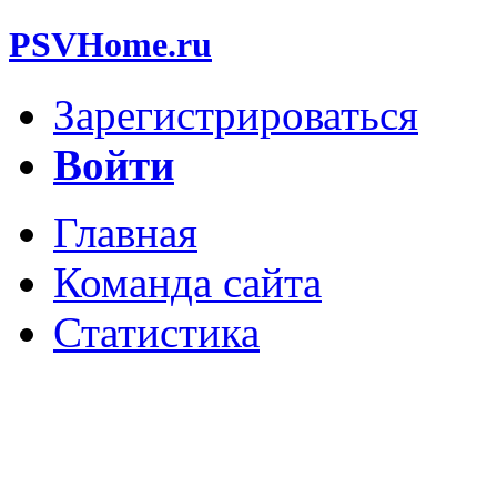
PSVHome.ru
Зарегистрироваться
Войти
Главная
Команда сайта
Статистика