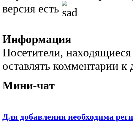
версия есть
Информация
Посетители, находящиеся
оставлять комментарии к 
Мини-чат
Для добавления необходима рег