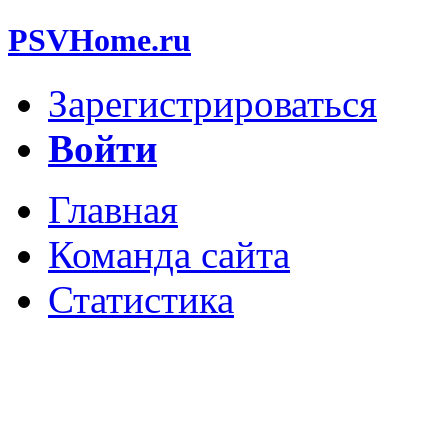
PSVHome.ru
Зарегистрироваться
Войти
Главная
Команда сайта
Статистика