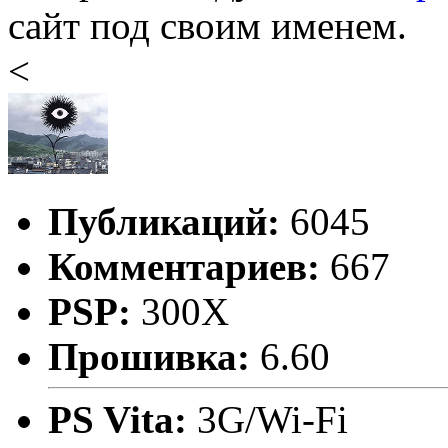
сайт под своим именем.
<
Публикаций:
6045
Комментариев:
667
PSP:
300X
Прошивка:
6.60
PS Vita:
3G/Wi-Fi