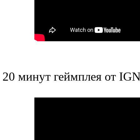
20 минут геймплея от IGN