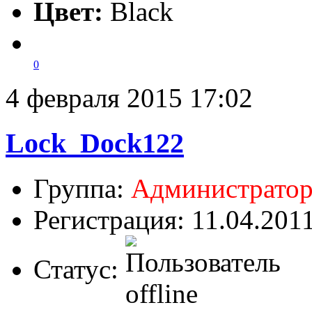
Цвет:
Black
0
4 февраля 2015 17:02
Lock_Dock122
Группа:
Администрато
Регистрация: 11.04.201
Статус: