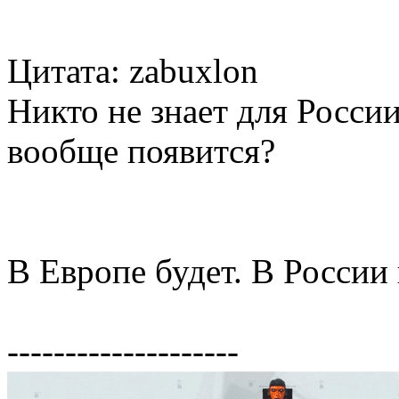
Цитата: zabuxlon
Никто не знает для России
вообще появится?
В Европе будет. В России 
--------------------