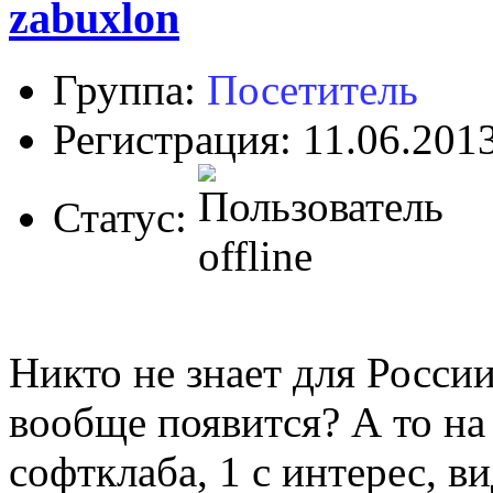
zabuxlon
Группа:
Посетитель
Регистрация: 11.06.201
Статус:
Никто не знает для России
вообще появится? А то на
софтклаба, 1 с интерес, ви