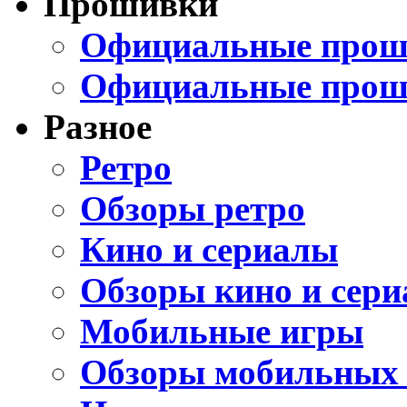
Прошивки
Официальные проши
Официальные прош
Разное
Ретро
Обзоры ретро
Кино и сериалы
Обзоры кино и сери
Мобильные игры
Обзоры мобильных 