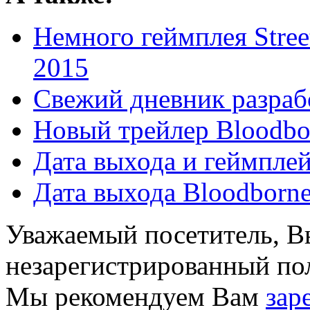
Немного геймплея Stree
2015
Свежий дневник разраб
Новый трейлер Bloodbo
Дата выхода и геймпле
Дата выхода Bloodborn
Уважаемый посетитель, Вы
незарегистрированный пол
Мы рекомендуем Вам
зар