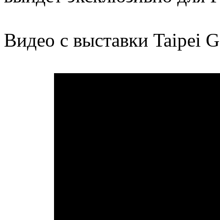
Видео с выставки Taipei 