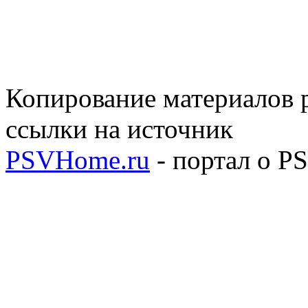
Копирование материалов р
ссылки на источник
PSVHome.ru
- портал о P