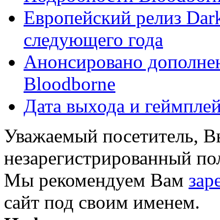
Европейский релиз Dark 
следующего года
Анонсировано дополнен
Bloodborne
Дата выхода и геймпле
Уважаемый посетитель, Вы
незарегистрированный пол
Мы рекомендуем Вам
зар
сайт под своим именем.