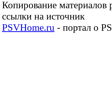
Копирование материалов р
ссылки на источник
PSVHome.ru
- портал о P