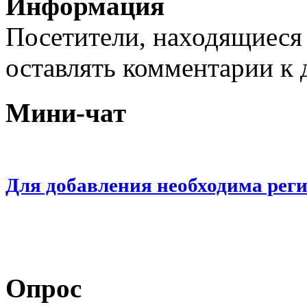
Информация
Посетители, находящиеся
оставлять комментарии к 
Мини-чат
Для добавления необходима рег
Опрос