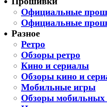
Прошивки
Официальные проши
Официальные прош
Разное
Ретро
Обзоры ретро
Кино и сериалы
Обзоры кино и сери
Мобильные игры
Обзоры мобильных 