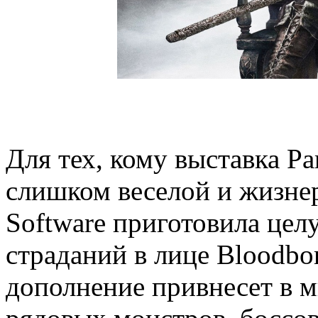
Для тех, кому выставка P
слишком веселой и жизне
Software приготовила цел
страданий в лице Bloodbo
дополнение привнесет в 