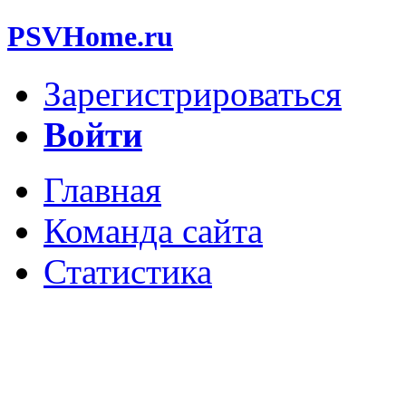
PSVHome.ru
Зарегистрироваться
Войти
Главная
Команда сайта
Статистика