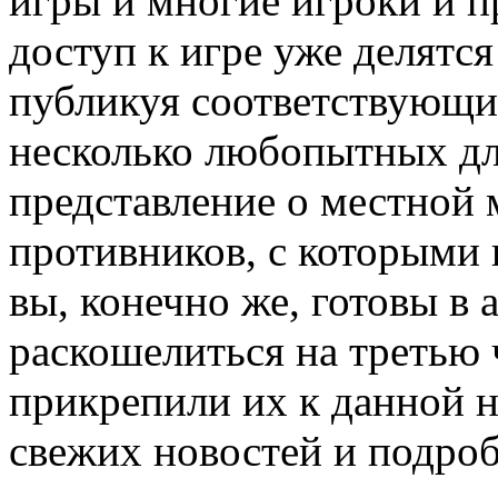
игры и многие игроки и п
доступ к игре уже делятс
публикуя соответствующи
несколько любопытных дл
представление о местной 
противников, с которыми 
вы, конечно же, готовы в
раскошелиться на третью ч
прикрепили их к данной н
свежих новостей и подроб