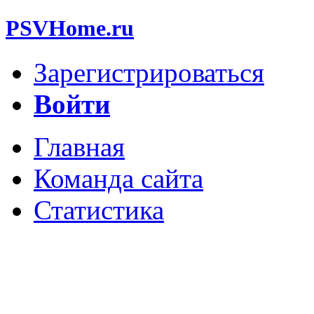
PSVHome.ru
Зарегистрироваться
Войти
Главная
Команда сайта
Статистика