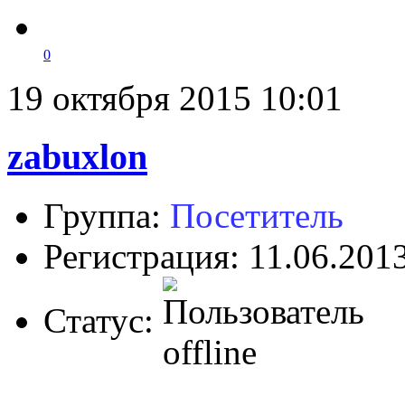
0
19 октября 2015 10:01
zabuxlon
Группа:
Посетитель
Регистрация: 11.06.201
Статус: