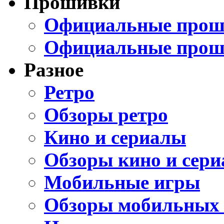
Прошивки
Официальные проши
Официальные прош
Разное
Ретро
Обзоры ретро
Кино и сериалы
Обзоры кино и сери
Мобильные игры
Обзоры мобильных 