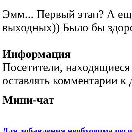
Эмм... Первый этап? А ещ
выходных)) Было бы здор
Информация
Посетители, находящиеся
оставлять комментарии к 
Мини-чат
Для добавления необходима рег