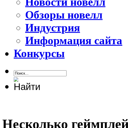
Новости новелл
Обзоры новелл
Индустрия
Информация сайта
Конкурсы
Несколько геймплей