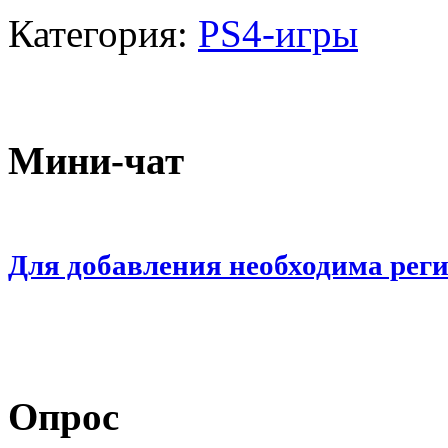
Категория:
PS4-игры
Мини-чат
Для добавления необходима рег
Опрос