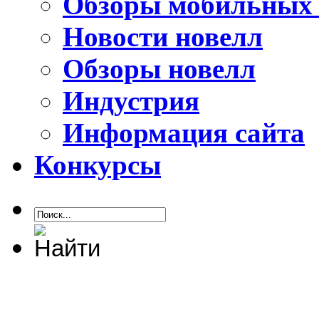
Обзоры мобильных 
Новости новелл
Обзоры новелл
Индустрия
Информация сайта
Конкурсы