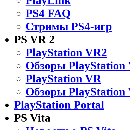
PlayLink
PS4 FAQ
Стримы PS4-игр
PS VR 2
PlayStation VR2
Обзоры PlayStation
PlayStation VR
Обзоры PlayStation
PlayStation Portal
PS Vita