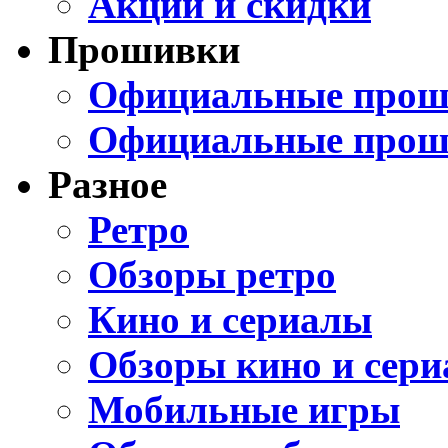
Акции и скидки
Прошивки
Официальные проши
Официальные прош
Разное
Ретро
Обзоры ретро
Кино и сериалы
Обзоры кино и сери
Мобильные игры