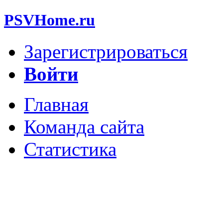
PSVHome.ru
Зарегистрироваться
Войти
Главная
Команда сайта
Статистика