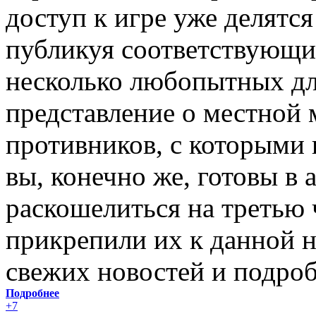
доступ к игре уже делятс
публикуя соответствующи
несколько любопытных дл
представление о местной 
противников, с которыми 
вы, конечно же, готовы в
раскошелиться на третью ч
прикрепили их к данной н
свежих новостей и подроб
Подробнее
+7