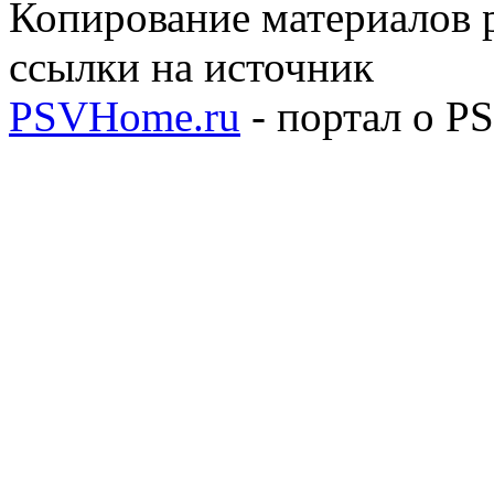
Копирование материалов р
ссылки на источник
PSVHome.ru
- портал о P