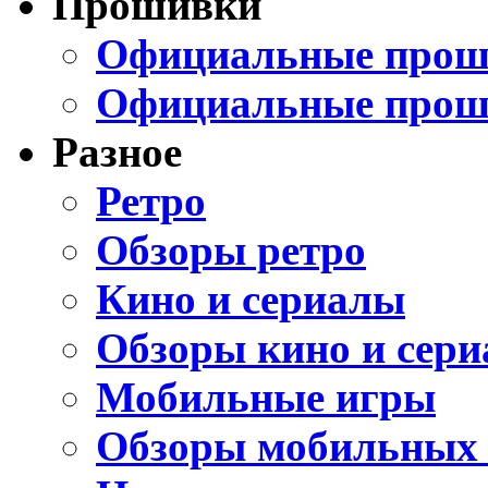
Прошивки
Официальные проши
Официальные прош
Разное
Ретро
Обзоры ретро
Кино и сериалы
Обзоры кино и сери
Мобильные игры
Обзоры мобильных 