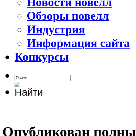
Новости новелл
Обзоры новелл
Индустрия
Информация сайта
Конкурсы
Опубликован полны