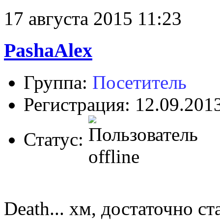
17 августа 2015 11:23
PashaAlex
Группа:
Посетитель
Регистрация: 12.09.201
Статус:
Death... хм, достаточно с