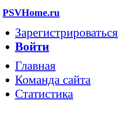
PSVHome.ru
Зарегистрироваться
Войти
Главная
Команда сайта
Статистика