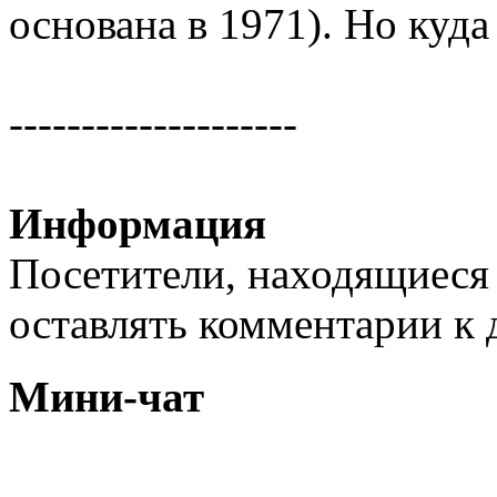
основана в 1971). Но куда
--------------------
Информация
Посетители, находящиеся
оставлять комментарии к 
Мини-чат