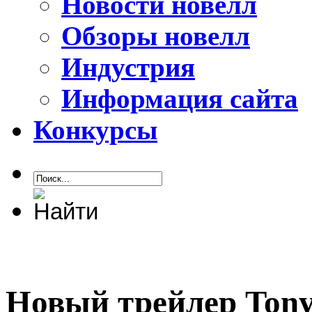
Новости новелл
Обзоры новелл
Индустрия
Информация сайта
Конкурсы
Новый трейлер Tony 