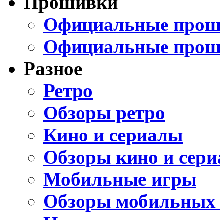
Прошивки
Официальные проши
Официальные прош
Разное
Ретро
Обзоры ретро
Кино и сериалы
Обзоры кино и сери
Мобильные игры
Обзоры мобильных 