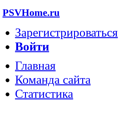
PSVHome.ru
Зарегистрироваться
Войти
Главная
Команда сайта
Статистика