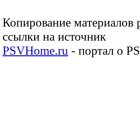
Копирование материалов р
ссылки на источник
PSVHome.ru
- портал о P