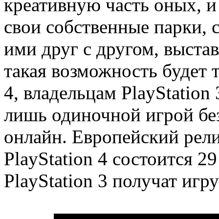
креативную часть оных, и
свои собственные парки, 
ими друг с другом, выстав
такая возможность будет т
4, владельцам PlayStation
лишь одиночной игрой без
онлайн. Европейский рели
PlayStation 4 состоится 2
PlayStation 3 получат игр