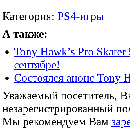
Категория:
PS4-игры
А также:
Tony Hawk’s Pro Skater
сентябре!
Состоялся анонс Tony Ha
Уважаемый посетитель, Вы
незарегистрированный пол
Мы рекомендуем Вам
зар