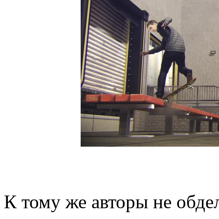
К тому же авторы не обде