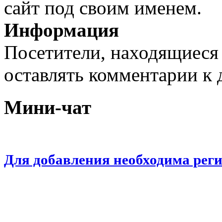
сайт под своим именем.
Информация
Посетители, находящиеся
оставлять комментарии к 
Мини-чат
Для добавления необходима рег