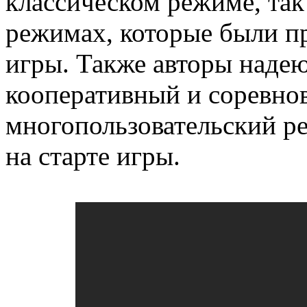
классическом режиме, так
режимах, которые были п
игры. Также авторы надею
кооперативный и соревно
многопользовательский р
на старте игры.