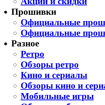
Акции и скидки
Прошивки
Официальные проши
Официальные прош
Разное
Ретро
Обзоры ретро
Кино и сериалы
Обзоры кино и сери
Мобильные игры