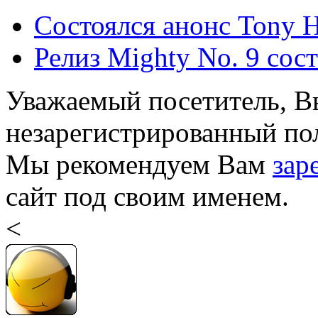
Состоялся анонс Tony Ha
Релиз Mighty No. 9 сост
Уважаемый посетитель, Вы
незарегистрированный пол
Мы рекомендуем Вам
зар
сайт под своим именем.
<