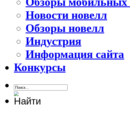
Обзоры мобильных 
Новости новелл
Обзоры новелл
Индустрия
Информация сайта
Конкурсы