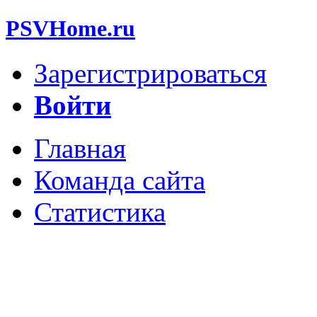
PSVHome.ru
Зарегистрироваться
Войти
Главная
Команда сайта
Статистика