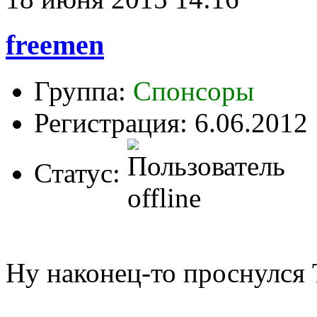
freemen
Группа:
Спонсоры
Регистрация: 6.06.2012
Статус:
Ну наконец-то проснулся 