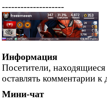
--------------------
Информация
Посетители, находящиеся
оставлять комментарии к 
Мини-чат