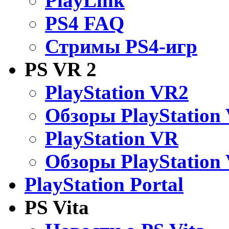
PlayLink
PS4 FAQ
Стримы PS4-игр
PS VR 2
PlayStation VR2
Обзоры PlayStation
PlayStation VR
Обзоры PlayStation
PlayStation Portal
PS Vita