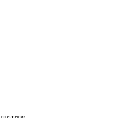
 на источник