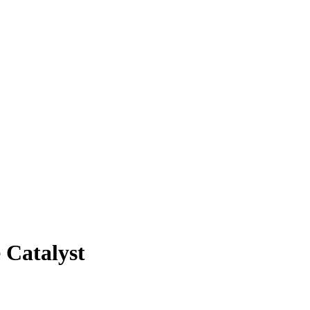
 Catalyst