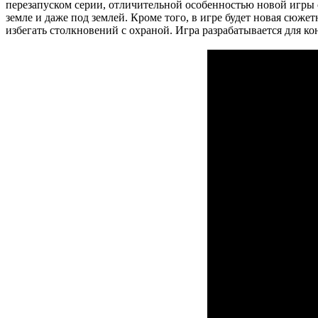
перезапуском серии, отличительной особенностью новой игры 
земле и даже под землей. Кроме того, в игре будет новая сюже
избегать столкновений с охраной. Игра разрабатывается для к