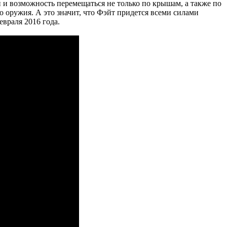
 и возможность перемещаться не только по крышам, а также по
го оружия. А это значит, что Фэйт придется всеми силами
евраля 2016 года.