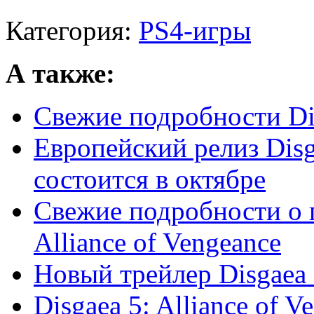
Категория:
PS4-игры
А также:
Свежие подробности Dis
Европейский релиз Disga
состоится в октябре
Свежие подробности о п
Alliance of Vengeance
Новый трейлер Disgaea 5
Disgaea 5: Alliance of 