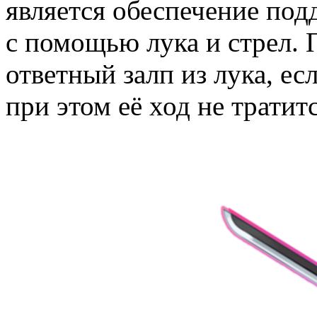
является обеспечение под
с помощью лука и стрел. 
ответный залп из лука, ес
при этом её ход не тратитс