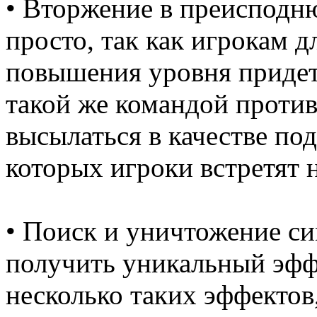
• Вторжение в преисподню
просто, так как игрокам 
повышения уровня придетс
такой же командой против
высылаться в качестве по
которых игроки встретят 
• Поиск и уничтожение си
получить уникальный эфф
несколько таких эффектов