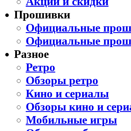
Акции и скидки
Прошивки
Официальные проши
Официальные прош
Разное
Ретро
Обзоры ретро
Кино и сериалы
Обзоры кино и сери
Мобильные игры