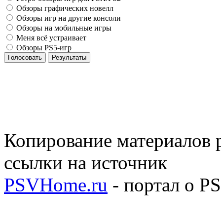
Обзоры графических новелл
Обзоры игр на другие консоли
Обзоры на мобильные игры
Меня всё устраивает
Обзоры PS5-игр
Голосовать
Результаты
Копирование материалов р
ссылки на источник
PSVHome.ru
- портал о P