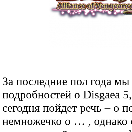
За последние пол года мы
подробностей о Disgaea 5,
сегодня пойдет речь – о 
немножечко о … , однако 