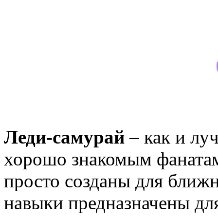
Леди-самурай
– как и лу
хорошо знакомым фанатам
просто созданы для ближн
навыки предназначены для