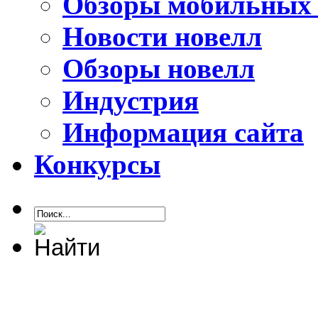
Обзоры мобильных 
Новости новелл
Обзоры новелл
Индустрия
Информация сайта
Конкурсы