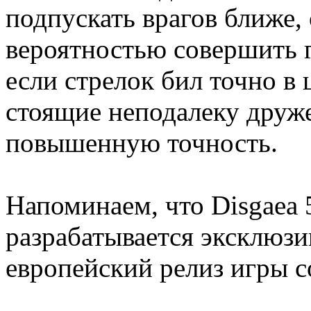
подпускать врагов ближе
вероятностью совершить г
если стрелок бил точно в 
стоящие неподалеку друж
повышенную точность.
Напоминаем, что Disgaea 5
разрабатывается эксклюзив
европейский релиз игры со