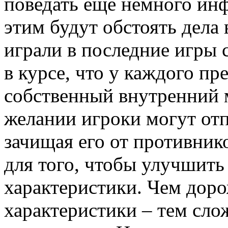
поведать ещё немного инф
этим будут обстоять дела 
играли в последние игры с
в курсе, что у каждого пр
собственный внутренний 
желании игроки могут отп
зачищая его от противнико
для того, чтобы улучшить
характеристики. Чем доро
характеристики – тем сл