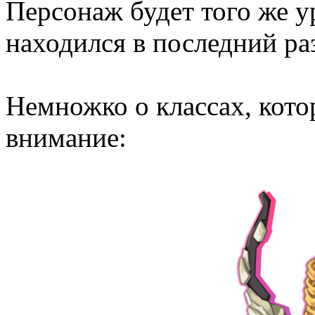
Персонаж будет того же ур
находился в последний ра
Немножко о классах, кот
внимание: