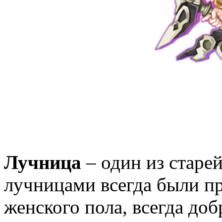
Лучница
– один из старей
лучницами всегда были 
женского пола, всегда до