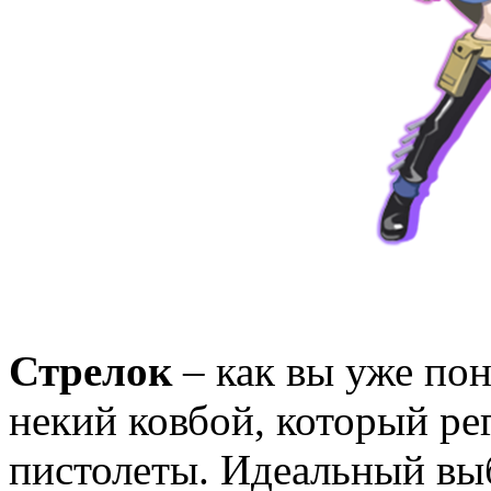
Стрелок
– как вы уже пон
некий ковбой, который ре
пистолеты. Идеальный выб