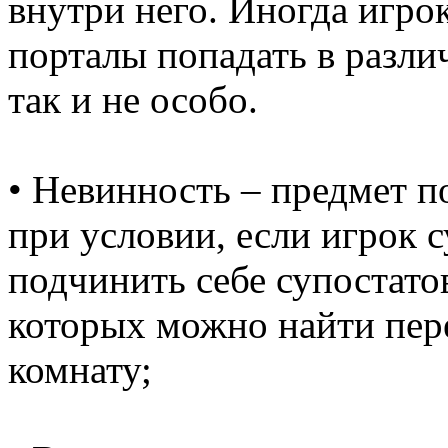
внутри него. Иногда игро
порталы попадать в разли
так и не особо.
• Невинность – предмет п
при условии, если игрок 
подчинить себе супостат
которых можно найти пер
комнату;