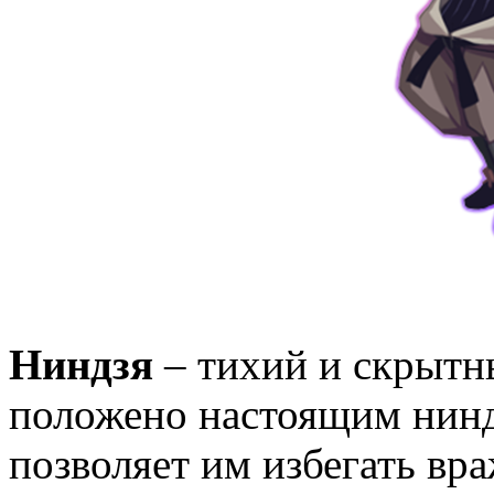
Ниндзя
– тихий и скрытн
положено настоящим нинд
позволяет им избегать вра