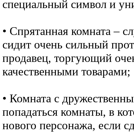
специальный символ и ун
• Спрятанная комната – сл
сидит очень сильный прот
продавец, торгующий очен
качественными товарами;
• Комната с дружественны
попадаться комнаты, в ко
нового персонажа, если сд