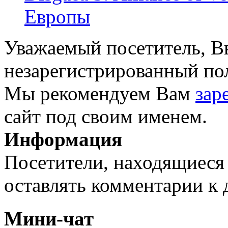
Европы
Уважаемый посетитель, Вы
незарегистрированный пол
Мы рекомендуем Вам
зар
сайт под своим именем.
Информация
Посетители, находящиеся
оставлять комментарии к 
Мини-чат