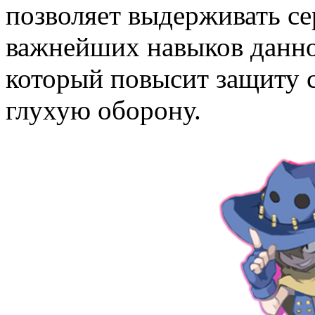
позволяет выдерживать се
важнейших навыков данног
который повысит защиту с
глухую оборону.