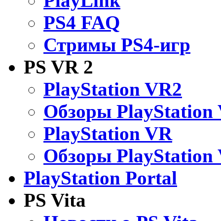
PlayLink
PS4 FAQ
Стримы PS4-игр
PS VR 2
PlayStation VR2
Обзоры PlayStation
PlayStation VR
Обзоры PlayStation
PlayStation Portal
PS Vita