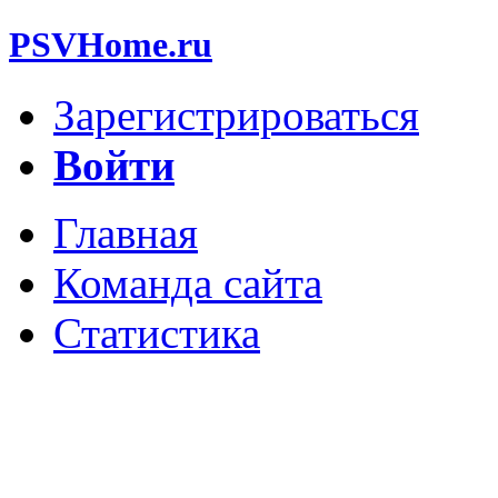
PSVHome.ru
Зарегистрироваться
Войти
Главная
Команда сайта
Статистика