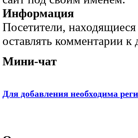
Информация
Посетители, находящиеся
оставлять комментарии к 
Мини-чат
Для добавления необходима рег