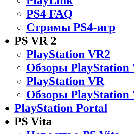
PlayLink
PS4 FAQ
Стримы PS4-игр
PS VR 2
PlayStation VR2
Обзоры PlayStation
PlayStation VR
Обзоры PlayStation
PlayStation Portal
PS Vita