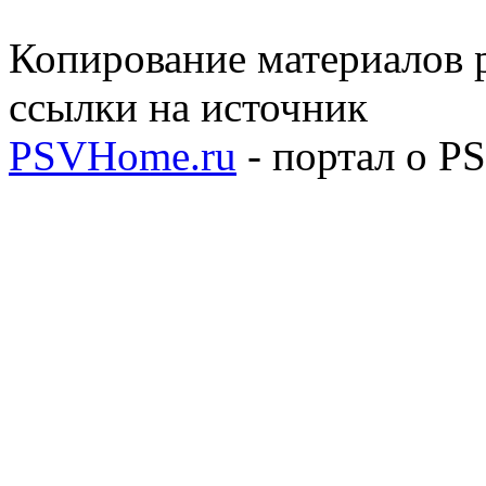
Копирование материалов р
ссылки на источник
PSVHome.ru
- портал о P