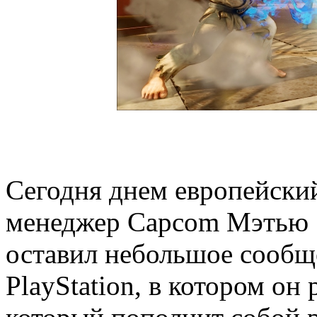
Сегодня днем европейски
менеджер Capcom Мэтью Э
оставил небольшое сообщ
PlayStation, в котором он