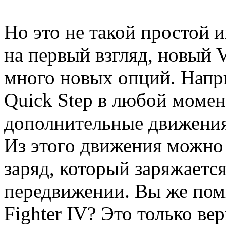
Но это не такой простой 
на первый взгляд, новый V
много новых опций. Напр
Quick Step в любой момен
дополнительные движения
Из этого движения можно 
заряд, который заряжаетс
передвижении. Вы же помн
Fighter IV? Это только ве