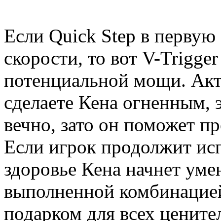
Если Quick Step в первую
скорости, то вот V-Trigge
потенциальной мощи. Акт
сделаете Кена огненным, э
вечно, зато он поможет п
Если игрок продолжит испо
здоровье Кена начнет уме
выполненной комбинацией
подарком для всех цените