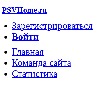
PSVHome.ru
Зарегистрироваться
Войти
Главная
Команда сайта
Статистика