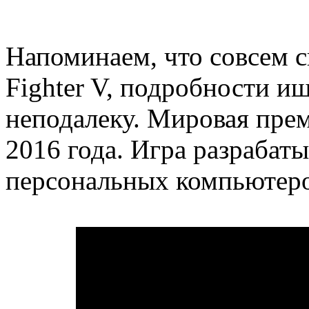
Напоминаем, что совсем ск
Fighter V, подробности ищ
неподалеку. Мировая прем
2016 года. Игра разрабаты
персональных компьютеров