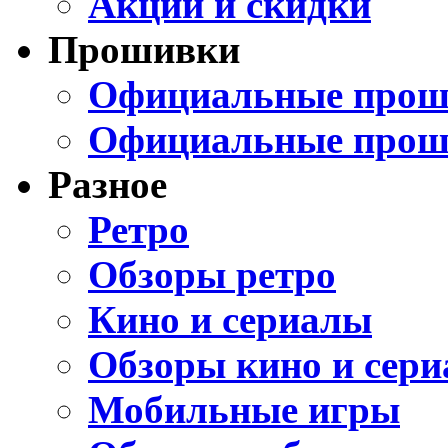
Акции и скидки
Прошивки
Официальные проши
Официальные прош
Разное
Ретро
Обзоры ретро
Кино и сериалы
Обзоры кино и сери
Мобильные игры