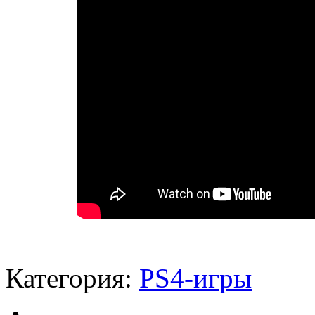
Категория:
PS4-игры