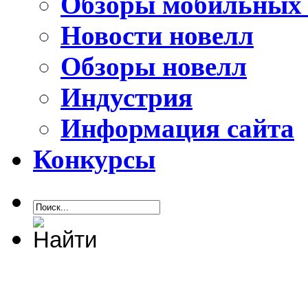
Обзоры мобильных 
Новости новелл
Обзоры новелл
Индустрия
Информация сайта
Конкурсы