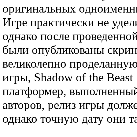
оригинальных одноименны
Игре практически не удел
однако после проведенной
были опубликованы скри
великолепно проделанную
игры, Shadow of the Beast
платформер, выполненный 
авторов, релиз игры долже
однако точную дату они та