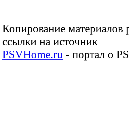
Копирование материалов р
ссылки на источник
PSVHome.ru
- портал о P