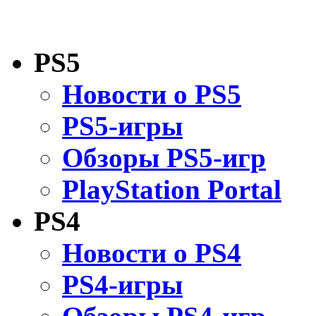
PS5
Новости о PS5
PS5-игры
Обзоры PS5-игр
PlayStation Portal
PS4
Новости о PS4
PS4-игры