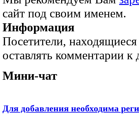
сайт под своим именем.
Информация
Посетители, находящиеся
оставлять комментарии к 
Мини-чат
Для добавления необходима рег