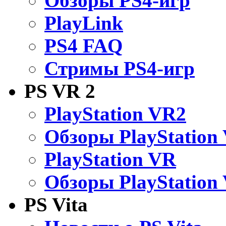
Обзоры PS4-игр
PlayLink
PS4 FAQ
Стримы PS4-игр
PS VR 2
PlayStation VR2
Обзоры PlayStation
PlayStation VR
Обзоры PlayStation
PS Vita