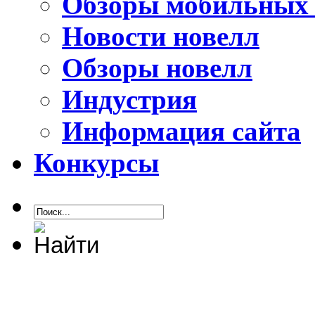
Обзоры мобильных 
Новости новелл
Обзоры новелл
Индустрия
Информация сайта
Конкурсы