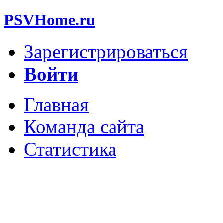
PSVHome.ru
Зарегистрироваться
Войти
Главная
Команда сайта
Статистика