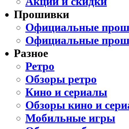
Акции и скидки
Прошивки
Официальные проши
Официальные прош
Разное
Ретро
Обзоры ретро
Кино и сериалы
Обзоры кино и сери
Мобильные игры