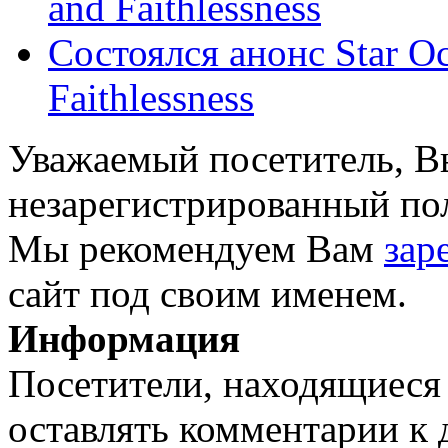
and Faithlessness
Состоялся анонс Star Oce
Faithlessness
Уважаемый посетитель, Вы
незарегистрированный пол
Мы рекомендуем Вам
зар
сайт под своим именем.
Информация
Посетители, находящиеся
оставлять комментарии к 