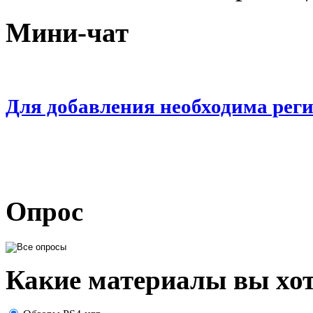
Мини-чат
Для добавления необходима рег
Опрос
Какие материалы вы хот