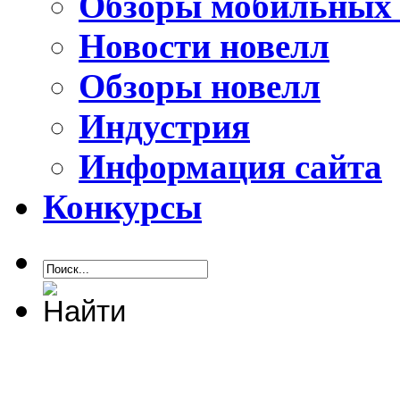
Обзоры мобильных 
Новости новелл
Обзоры новелл
Индустрия
Информация сайта
Конкурсы