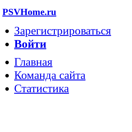
PSVHome.ru
Зарегистрироваться
Войти
Главная
Команда сайта
Статистика