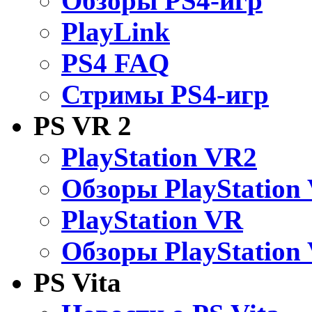
Обзоры PS4-игр
PlayLink
PS4 FAQ
Стримы PS4-игр
PS VR 2
PlayStation VR2
Обзоры PlayStation
PlayStation VR
Обзоры PlayStation
PS Vita