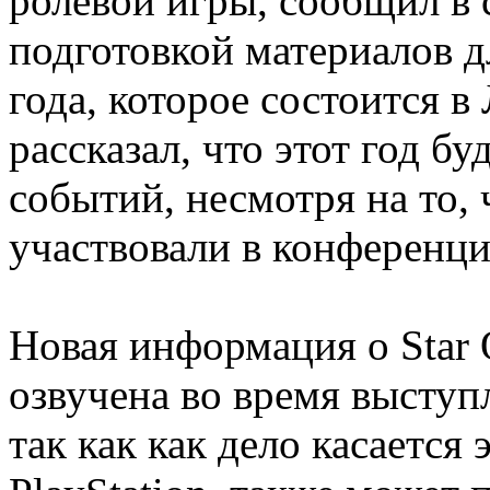
ролевой игры, сообщил в с
подготовкой материалов д
года, которое состоится в
рассказал, что этот год б
событий, несмотря на то, 
участвовали в конференци
Новая информация о Star 
озвучена во время выступ
так как как дело касается