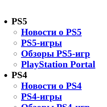
PS5
Новости о PS5
PS5-игры
Обзоры PS5-игр
PlayStation Portal
PS4
Новости о PS4
PS4-игры