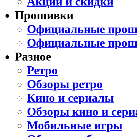
Акции и скидки
Прошивки
Официальные проши
Официальные прош
Разное
Ретро
Обзоры ретро
Кино и сериалы
Обзоры кино и сери
Мобильные игры