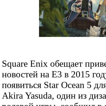
Square Enix обещает прив
новостей на E3 в 2015 год
появиться Star Ocean 5 для
Akira Yasuda, один из ди