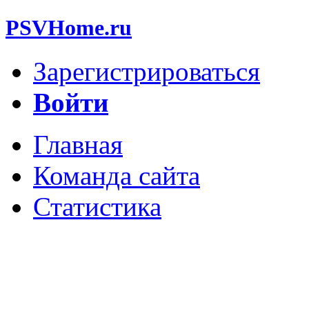
PSVHome.ru
Зарегистрироваться
Войти
Главная
Команда сайта
Статистика