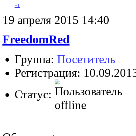
+1
19 апреля 2015 14:40
FreedomRed
Группа:
Посетитель
Регистрация: 10.09.201
Статус: