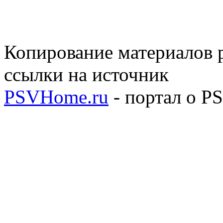
Копирование материалов р
ссылки на источник
PSVHome.ru
- портал о P