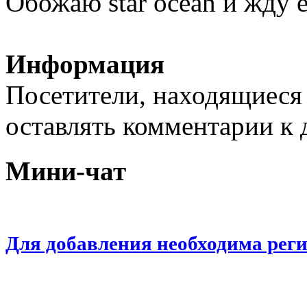
Обожаю star ocean и жду 
Информация
Посетители, находящиеся
оставлять комментарии к 
Мини-чат
Для добавления необходима рег