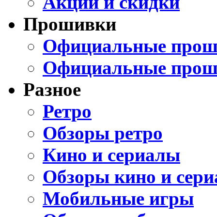
Акции и скидки
Прошивки
Официальные проши
Официальные прош
Разное
Ретро
Обзоры ретро
Кино и сериалы
Обзоры кино и сери
Мобильные игры