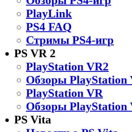
Обзоры PS4-игр
PlayLink
PS4 FAQ
Стримы PS4-игр
PS VR 2
PlayStation VR2
Обзоры PlayStation
PlayStation VR
Обзоры PlayStation
PS Vita