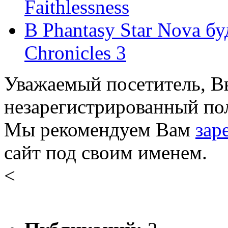
Faithlessness
В Phantasy Star Nova бу
Chronicles 3
Уважаемый посетитель, Вы
незарегистрированный пол
Мы рекомендуем Вам
зар
сайт под своим именем.
<