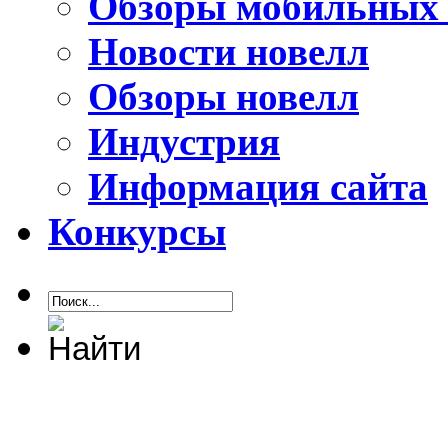
Обзоры мобильных 
Новости новелл
Обзоры новелл
Индустрия
Информация сайта
Конкурсы