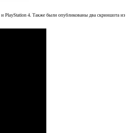
n 3 и PlayStation 4. Также были опубликованы два скриншота из