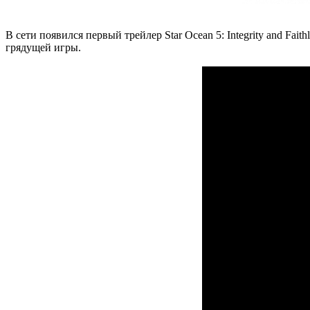
В сети появился первый трейлер Star Ocean 5: Integrity and Fait
грядущей игры.