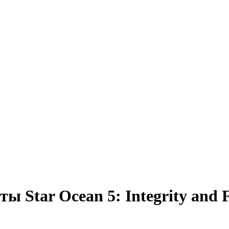
Star Ocean 5: Integrity and Fa