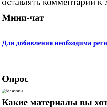
оставлять комментарии к 
Мини-чат
Для добавления необходима рег
Опрос
Какие материалы вы хот