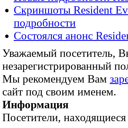
Скриншоты Resident Evi
подробности
Состоялся анонс Residen
Уважаемый посетитель, Вы
незарегистрированный пол
Мы рекомендуем Вам
зар
сайт под своим именем.
Информация
Посетители, находящиеся