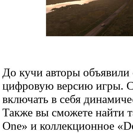
До кучи авторы объявили 
цифровую версию игры. С
включать в себя динамичес
Также вы сможете найти т
One» и коллекционное «De