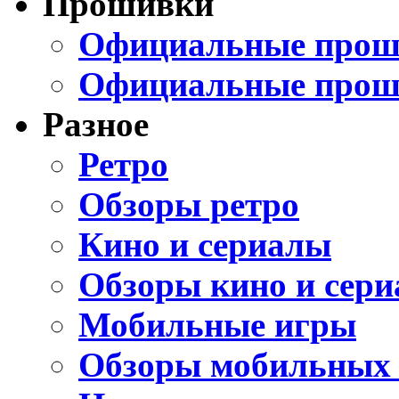
Прошивки
Официальные проши
Официальные прош
Разное
Ретро
Обзоры ретро
Кино и сериалы
Обзоры кино и сери
Мобильные игры
Обзоры мобильных 