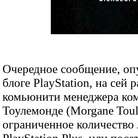
Очередное сообщение, оп
блоге PlayStation, на сей 
комьюнити менеджера ко
Тоулемонде (Morgane Tou
ограниченное количество