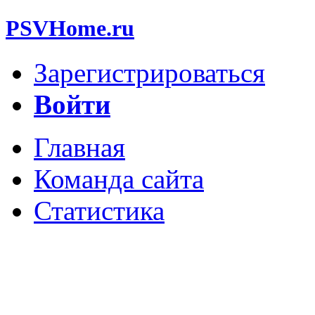
PSVHome.ru
Зарегистрироваться
Войти
Главная
Команда сайта
Статистика