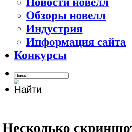
Новости новелл
Обзоры новелл
Индустрия
Информация сайта
Конкурсы
Несколько скриншото