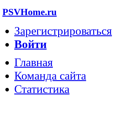
PSVHome.ru
Зарегистрироваться
Войти
Главная
Команда сайта
Статистика