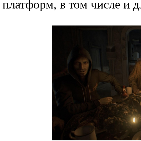
платформ, в том числе и дл