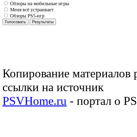
Обзоры на мобильные игры
Меня всё устраивает
Обзоры PS5-игр
Голосовать
Результаты
Копирование материалов р
ссылки на источник
PSVHome.ru
- портал о P