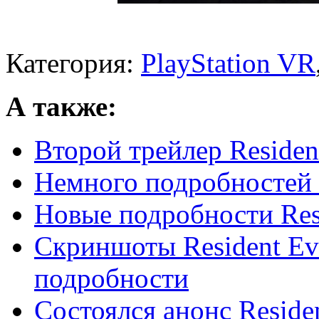
Категория:
PlayStation VR
А также:
Второй трейлер Resident
Немного подробностей о
Новые подробности Resi
Скриншоты Resident Evi
подробности
Состоялся анонс Residen