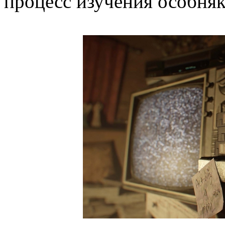
процесс изучения особняк