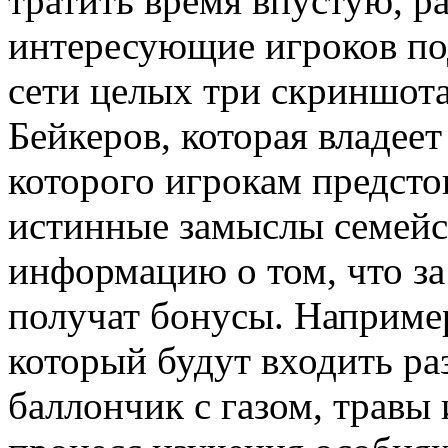
тратить время впустую, р
интересующие игроков по
сети целых три скриншота
Бейкеров, которая владее
которого игрокам предсто
истинные замыслы семейс
информацию о том, что за
получат бонусы. Наприме
который будут входить ра
баллончик с газом, травы