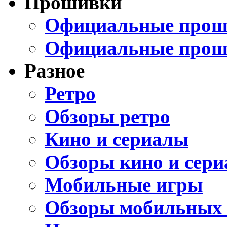
Прошивки
Официальные проши
Официальные прош
Разное
Ретро
Обзоры ретро
Кино и сериалы
Обзоры кино и сери
Мобильные игры
Обзоры мобильных 