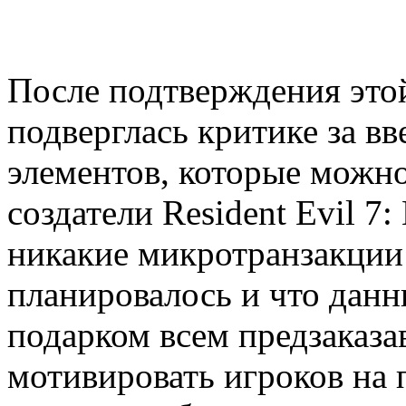
После подтверждения эт
подверглась критике за в
элементов, которые можно
создатели Resident Evil 7:
никакие микротранзакции 
планировалось и что дан
подарком всем предзаказа
мотивировать игроков на 