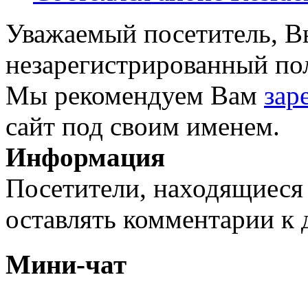
Уважаемый посетитель, Вы
незарегистрированный пол
Мы рекомендуем Вам
зар
сайт под своим именем.
Информация
Посетители, находящиеся
оставлять комментарии к 
Мини-чат