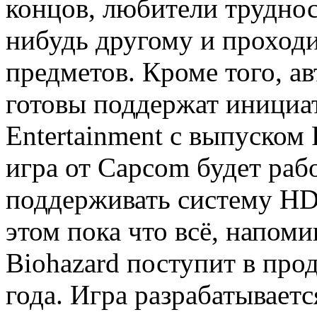
концов, любители труднос
нибудь другому и проходи
предметов. Кроме того, ав
готовы поддержат инициат
Entertainment с выпуском P
игра от Capcom будет раб
поддерживать систему HD
этом пока что всё, напомин
Biohazard поступит в про
года. Игра разрабатываетс