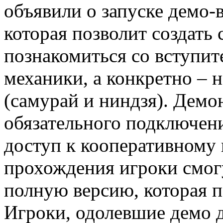
объявили о запуске демо-в
которая позволит создать 
познакомиться со вступит
механики, а конкретно – 
(самурай и ниндзя). Демо
обязательного подключени
доступ к кооперативному
прохождения игроки смогу
полную версию, которая п
Игроки, одолевшие демо д