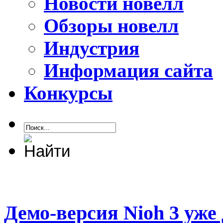
Новости новелл
Обзоры новелл
Индустрия
Информация сайта
Конкурсы
Демо-версия Nioh 3 уже 