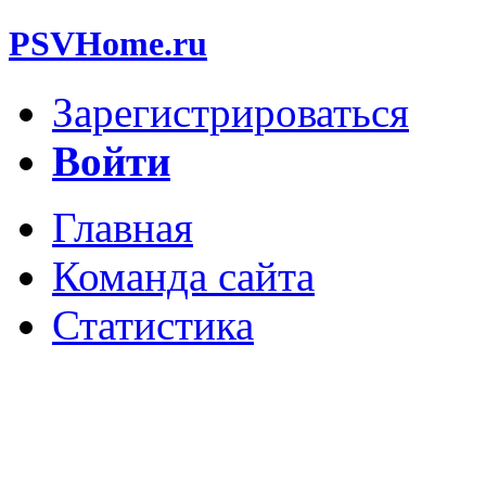
PSVHome.ru
Зарегистрироваться
Войти
Главная
Команда сайта
Статистика