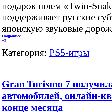
подарок шлем «Twin-Snak
поддерживает русские суб
японскую звуковые дорож
Подробнее
+3
Категория:
PS5-игры
Gran Turismo 7 получил
автомобилей, онлайн-к
конце месяца