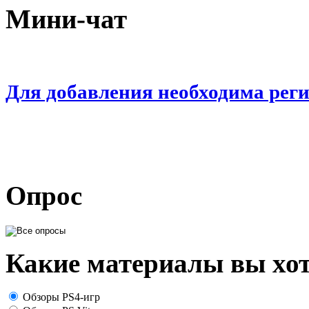
Мини-чат
Для добавления необходима рег
Опрос
Какие материалы вы хот
Обзоры PS4-игр