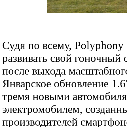
Судя по всему, Polyphony 
развивать свой гоночный 
после выхода масштабного
Январское обновление 1.6
тремя новыми автомобиля
электромобилем, созданн
производителей смартфон