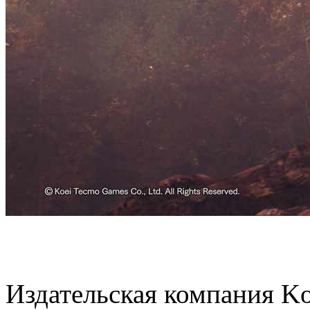
Издательская компания Ko