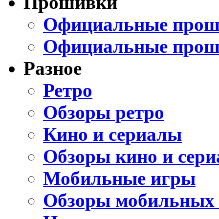
Прошивки
Официальные проши
Официальные прош
Разное
Ретро
Обзоры ретро
Кино и сериалы
Обзоры кино и сери
Мобильные игры
Обзоры мобильных 