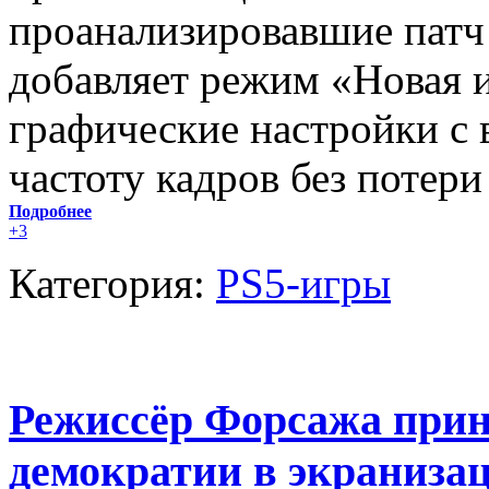
проанализировавшие патч
добавляет режим «Новая и
графические настройки с 
частоту кадров без потери
Подробнее
+3
Категория:
PS5-игры
Режиссёр Форсажа прин
демократии в экранизац