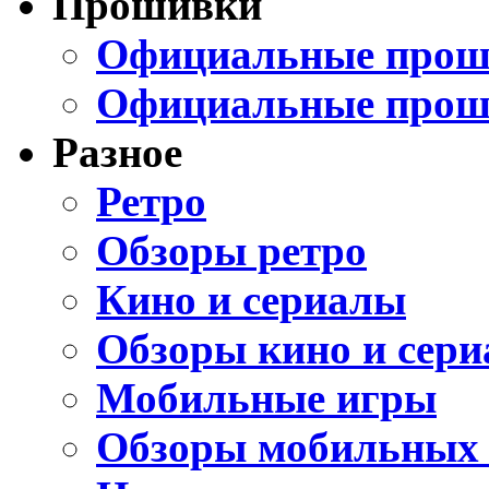
Прошивки
Официальные проши
Официальные прош
Разное
Ретро
Обзоры ретро
Кино и сериалы
Обзоры кино и сери
Мобильные игры
Обзоры мобильных 