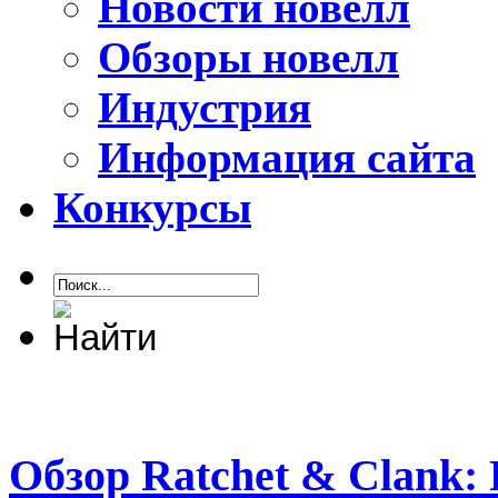
Новости новелл
Обзоры новелл
Индустрия
Информация сайта
Конкурсы
Обзор Ratchet & Clank: