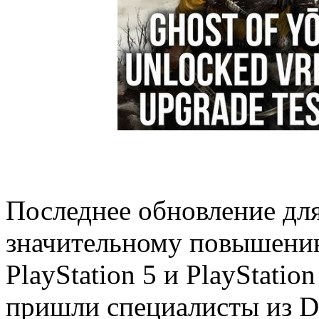
Последнее обновление для
значительному повышению
PlayStation 5 и PlayStatio
пришли специалисты из Di