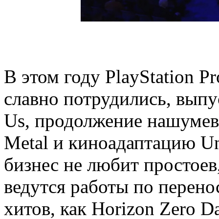
В этом году PlayStation Pr
славно потрудились, выпус
Us, продолжение нашумев
Metal и киноадаптацию Un
бизнес не любит простоев
ведутся работы по перено
хитов, как Horizon Zero D