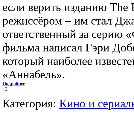
если верить изданию The 
режиссёром – им стал Джас
ответственный за серию 
фильма написал Гэри Доб
который наиболее извест
«Аннабель».
Подробнее
+3
Категория:
Кино и сериал