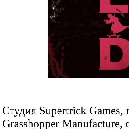
Студия Supertrick Games,
Grasshopper Manufacture, 