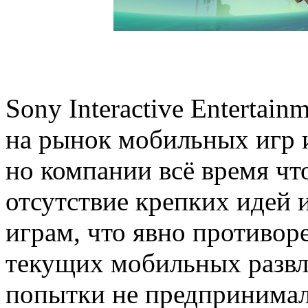
Sony Interactive Entertain
на рынок мобильных игр и
но компании всё время чт
отсутствие крепких идей 
играм, что явно противо
текущих мобильных развле
попытки не предпринимал