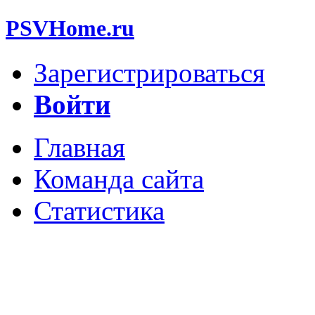
PSVHome.ru
Зарегистрироваться
Войти
Главная
Команда сайта
Статистика