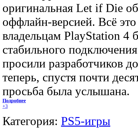
оригинальная Let if Die о
оффлайн-версией. Всё это
владельцам PlayStation 4 
стабильного подключения
просили разработчиков д
теперь, спустя почти деся
просьба была услышана.
Подробнее
+3
Категория:
PS5-игры