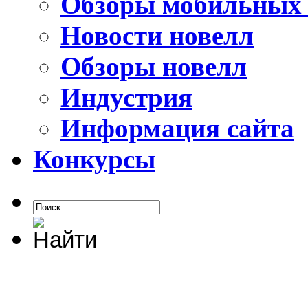
Обзоры мобильных 
Новости новелл
Обзоры новелл
Индустрия
Информация сайта
Конкурсы