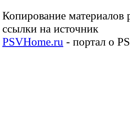
Копирование материалов р
ссылки на источник
PSVHome.ru
- портал о P