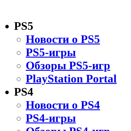
PS5
Новости о PS5
PS5-игры
Обзоры PS5-игр
PlayStation Portal
PS4
Новости о PS4
PS4-игры