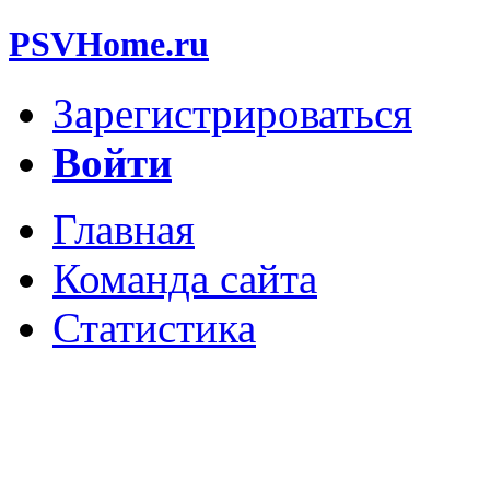
PSVHome.ru
Зарегистрироваться
Войти
Главная
Команда сайта
Статистика