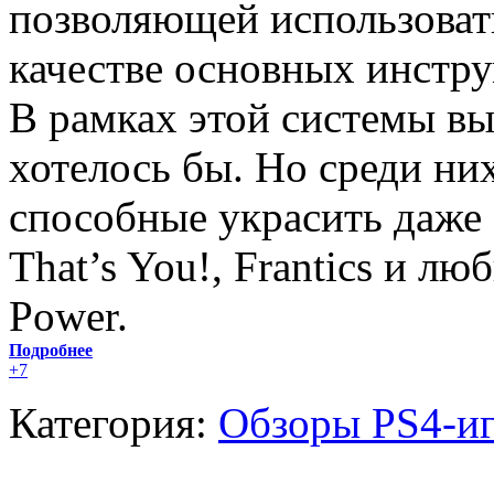
позволяющей использоват
качестве основных инстру
В рамках этой системы вы
хотелось бы. Но среди н
способные украсить даже
That’s You!, Frantics и л
Power.
Подробнее
+7
Категория:
Обзоры PS4-и