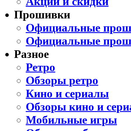
Акции и скидки
Прошивки
Официальные проши
Официальные прош
Разное
Ретро
Обзоры ретро
Кино и сериалы
Обзоры кино и сери
Мобильные игры