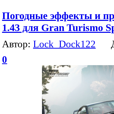
Погодные эффекты и пр
1.43 для Gran Turismo S
Автор:
Lock_Dock122
Да
0