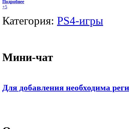
Подробнее
+5
Категория:
PS4-игры
Мини-чат
Для добавления необходима рег