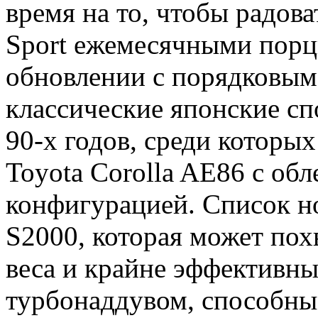
время на то, чтобы радова
Sport ежемесячными порц
обновлении с порядковым
классические японские сп
90-х годов, среди которы
Toyota Corolla AE86 с об
конфигурацией. Список н
S2000, которая может пох
веса и крайне эффективны
турбонаддувом, способны