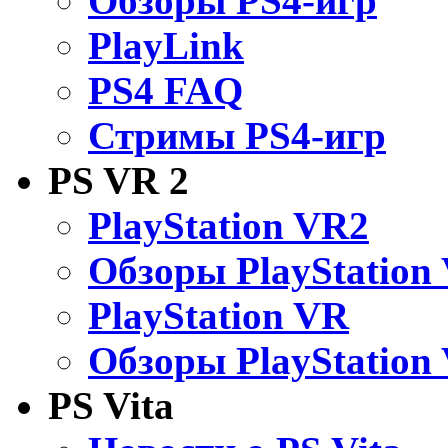
Обзоры PS4-игр
PlayLink
PS4 FAQ
Стримы PS4-игр
PS VR 2
PlayStation VR2
Обзоры PlayStation
PlayStation VR
Обзоры PlayStation
PS Vita