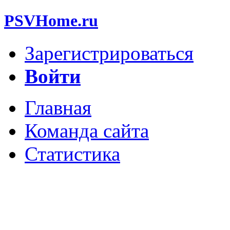
PSVHome.ru
Зарегистрироваться
Войти
Главная
Команда сайта
Статистика