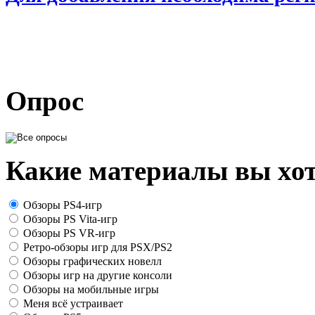
Опрос
Какие материалы вы хот
Обзоры PS4-игр
Обзоры PS Vita-игр
Обзоры PS VR-игр
Ретро-обзоры игр для PSX/PS2
Обзоры графических новелл
Обзоры игр на другие консоли
Обзоры на мобильные игры
Меня всё устраивает