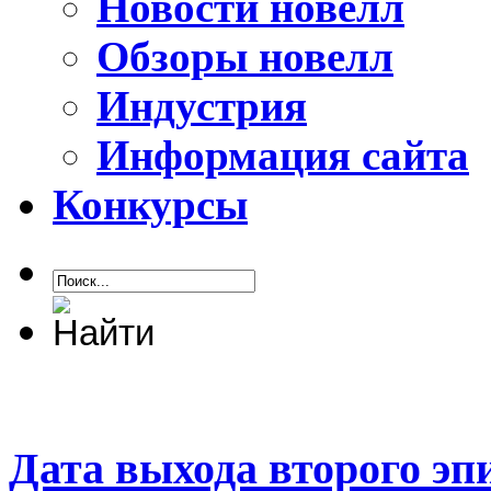
Новости новелл
Обзоры новелл
Индустрия
Информация сайта
Конкурсы
Дата выхода второго эпи