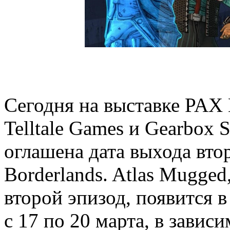
Сегодня на выставке PAX 
Telltale Games и Gearbox 
оглашена дата выхода втор
Borderlands. Atlas Mugged
второй эпизод, появится 
с 17 по 20 марта, в завис