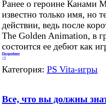
Ранее о героине Канами 
известно только имя, но 
действии, ведь после коро
The Golden Animation, в 
состоится ее дебют как и
Подробнее
+5
Категория:
PS Vita-игры
Все, что вы должны знат