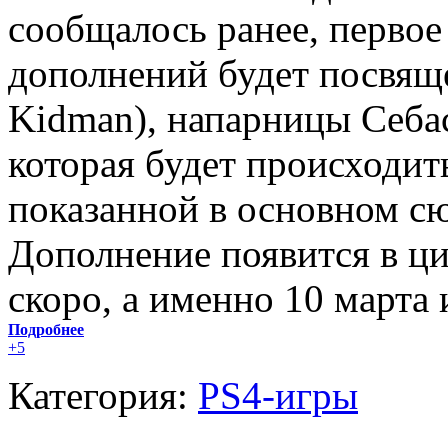
сообщалось ранее, первое
дополнений будет посвящ
Kidman), напарницы Себас
которая будет происходит
показанной в основном сю
Дополнение появится в ц
скоро, а именно 10 марта 
Подробнее
+5
Категория:
PS4-игры