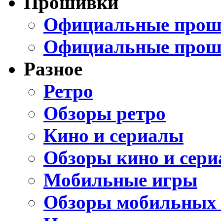
Прошивки
Официальные проши
Официальные прош
Разное
Ретро
Обзоры ретро
Кино и сериалы
Обзоры кино и сери
Мобильные игры
Обзоры мобильных 