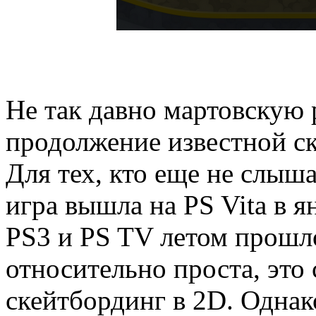
Не так давно мартовскую 
продолжение известной ск
Для тех, кто еще не слыша
игра вышла на PS Vita в ян
PS3 и PS TV летом прошл
относительно проста, это
скейтбординг в 2D. Однак