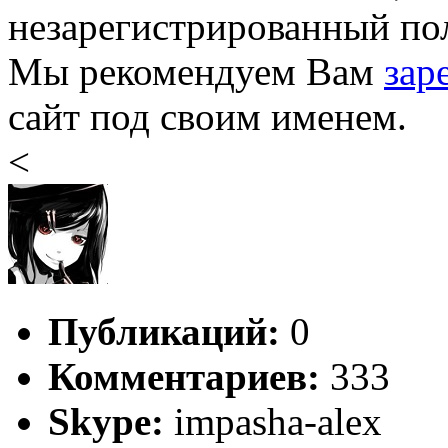
незарегистрированный пол
Мы рекомендуем Вам
зар
сайт под своим именем.
<
Публикаций:
0
Комментариев:
333
Skype:
impasha-alex