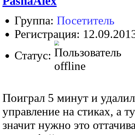
PashaAlex
Группа:
Посетитель
Регистрация: 12.09.201
Статус:
Поиграл 5 минут и удалил
управление на стиках, а ту
значит нужно это оттачива