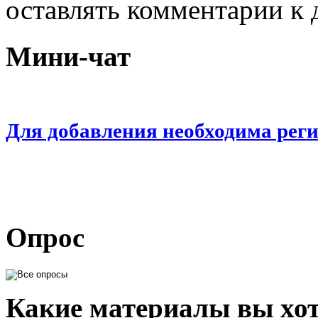
оставлять комментарии к 
Мини-чат
Для добавления необходима рег
Опрос
Какие материалы вы хот