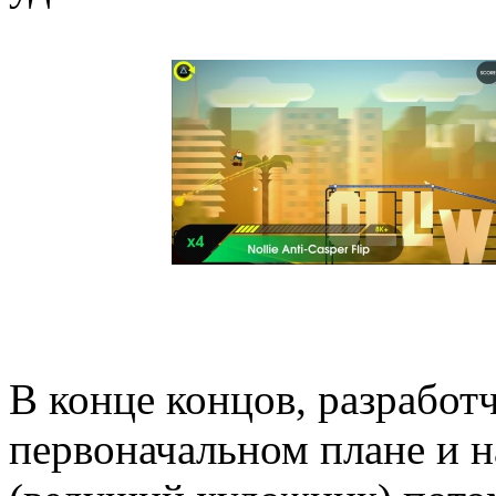
В конце концов, разработ
первоначальном плане и н