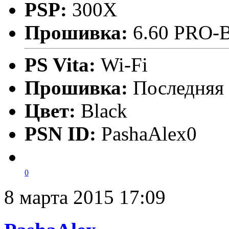
PSP:
300X
Прошивка:
6.60 PRO-
PS Vita:
Wi-Fi
Прошивка:
Последняя
Цвет:
Black
PSN ID:
PashaAlex0
0
8 марта 2015 17:09