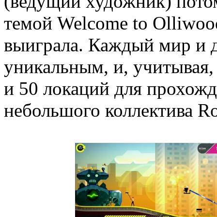
(ведущий художник) потом
темой Welcome to Olliwood
выиграла. Каждый мир и 
уникальным, и, учитывая,
и 50 локаций для прохожд
небольшого коллектива Ro