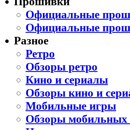
Прошивки
Официальные проши
Официальные прош
Разное
Ретро
Обзоры ретро
Кино и сериалы
Обзоры кино и сери
Мобильные игры
Обзоры мобильных 