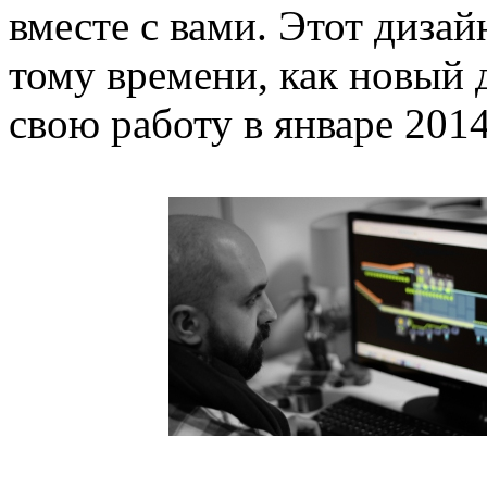
вместе с вами. Этот диза
тому времени, как новый 
свою работу в январе 2014