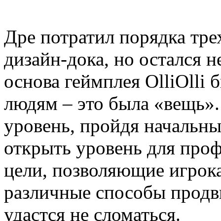
Дре потратил порядка тре
дизайн-дока, но остался 
основа геймплея OlliOlli 
людям – это была «вещь»
уровень, пройдя начальны
открыть уровень для проф
цели, позволяющие игрока
различные способы продви
удастся не сломаться.