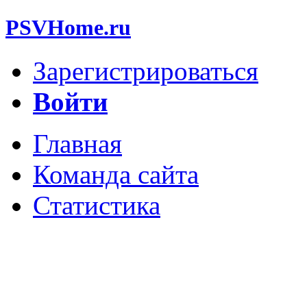
PSVHome.ru
Зарегистрироваться
Войти
Главная
Команда сайта
Статистика