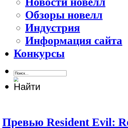
Новости новелл
Обзоры новелл
Индустрия
Информация сайта
Конкурсы
Превью Resident Evil: R