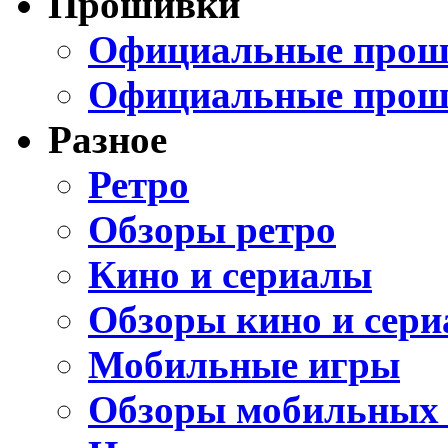
Прошивки
Официальные проши
Официальные прош
Разное
Ретро
Обзоры ретро
Кино и сериалы
Обзоры кино и сери
Мобильные игры
Обзоры мобильных 