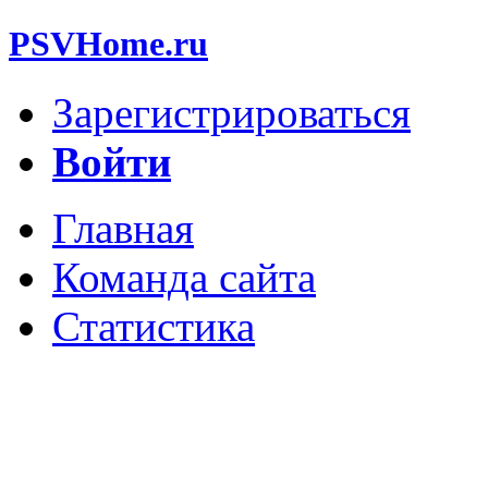
PSVHome.ru
Зарегистрироваться
Войти
Главная
Команда сайта
Статистика