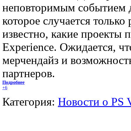
неповторимым событием дл
которое случается только 
известно, какие проекты п
Experience. Ожидается, чт
мерчендайз и возможность
партнеров.
Подробнее
+6
Категория:
Новости о PS V