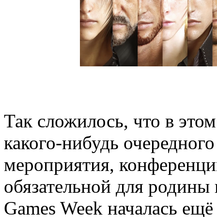
Так сложилось, что в этом
какого-нибудь очередного
мероприятия, конференци
обязательной для родины 
Games Week началась ещё 