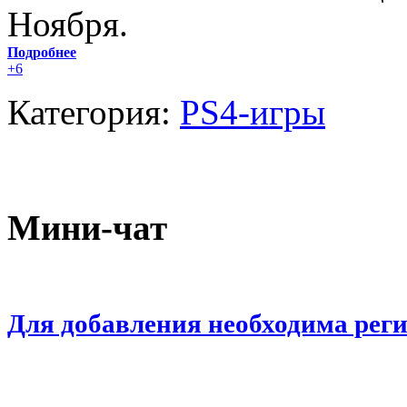
Ноября.
Подробнее
+6
Категория:
PS4-игры
Мини-чат
Для добавления необходима рег