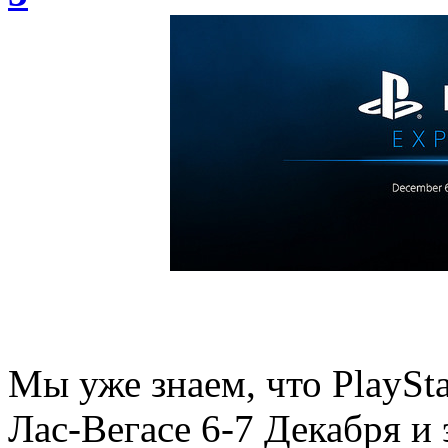
Мы уже знаем, что PlaySta
Лас-Вегасе 6-7 Декабря и