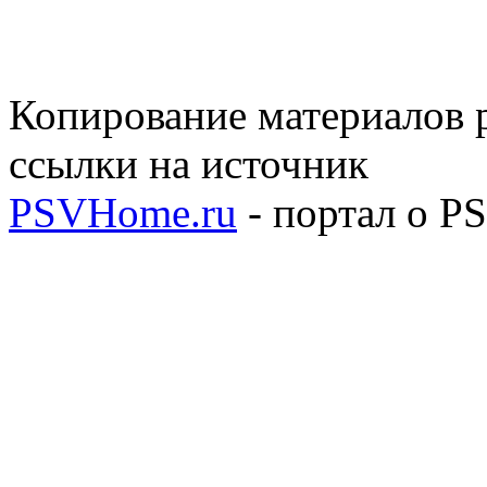
Копирование материалов р
ссылки на источник
PSVHome.ru
- портал о P