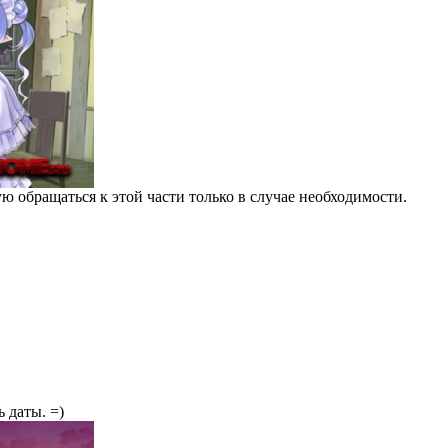
ю обращаться к этой части только в случае необходимости.
 даты. =)