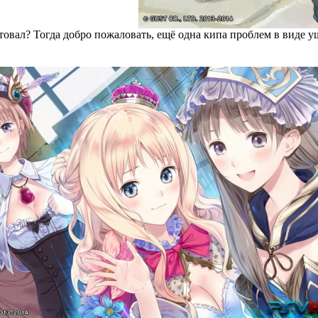
товал? Тогда добро пожаловать, ещё одна кипа проблем в виде 