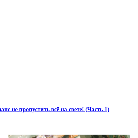
шанс не пропустить всё на свете! (Часть 1)