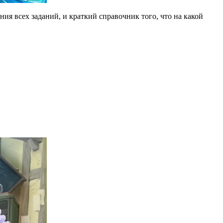
ения всех заданий, и краткий справочник того, что на какой