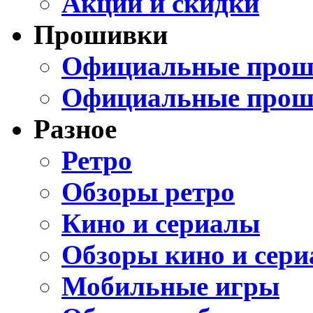
Акции и скидки
Прошивки
Официальные проши
Официальные прош
Разное
Ретро
Обзоры ретро
Кино и сериалы
Обзоры кино и сери
Мобильные игры