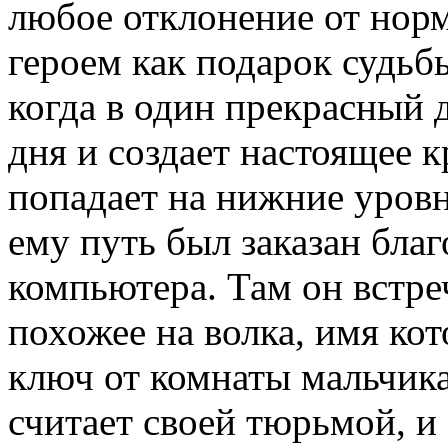
любое отклонение от нор
героем как подарок судьб
когда в один прекрасный
дня и создает настоящее к
попадает на нижние уровн
ему путь был заказан бла
компьютера. Там он встре
похожее на волка, имя ко
ключ от комнаты мальчик
считает своей тюрьмой, и