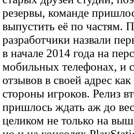
резервы, команде пришлос
выпустить её по частям. 
разработчики назвали пер
в начале 2014 года на пе
мобильных телефонах, и 
отзывов в своей адрес как
стороны игроков. Релиз в
пришлось ждать аж до вес
целиком не только на вы
но и на консолях PlayStati