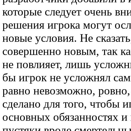
которые следует очень вн
решения игрока могут ос
новые условия. Не сказать
совершенно новым, так ка
не повлияет, лишь услож
бы игрок не усложнял сам 
равно невозможно, ровно, 
сделано для того, чтобы и
основных обязанностях и 
пустяки вроде смертельн