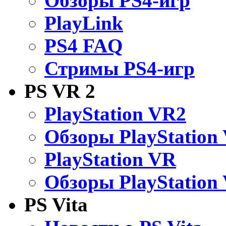
Обзоры PS4-игр
PlayLink
PS4 FAQ
Стримы PS4-игр
PS VR 2
PlayStation VR2
Обзоры PlayStation
PlayStation VR
Обзоры PlayStation
PS Vita