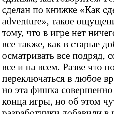
сделан по книжке «Как сде
adventure», такое ощущен
тому, что в игре нет ниче
все также, как в старые 
осматривать все подряд, с
все и на всем. Разве что 
переключаться в любое в
но эта фишка совершенно 
конца игры, но об этом ч
разработчики добавили в 