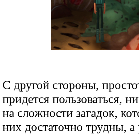
С другой стороны, просто
придется пользоваться, н
на сложности загадок, кот
них достаточно трудны, а