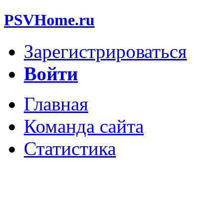
PSVHome.ru
Зарегистрироваться
Войти
Главная
Команда сайта
Статистика