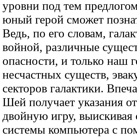
уровни под тем предлогом
юный герой сможет позна
Ведь, по его словам, гала
войной, различные сущест
опасности, и только наш 
несчастных существ, эвак
секторов галактики. Впеч
Шей получает указания от
двойную игру, выискивая 
системы компьютера с по