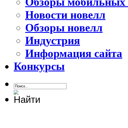
Обзоры мобильных 
Новости новелл
Обзоры новелл
Индустрия
Информация сайта
Конкурсы