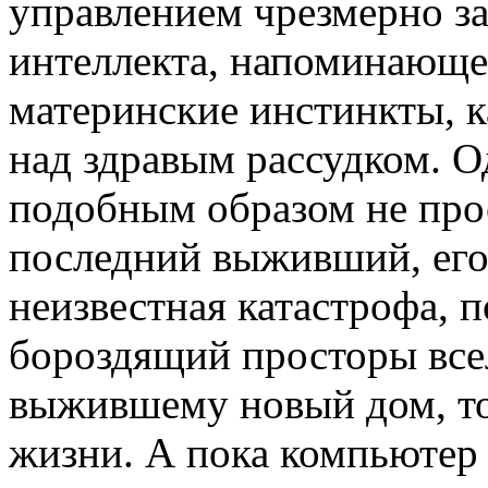
управлением чрезмерно за
интеллекта, напоминающе
материнские инстинкты, к
над здравым рассудком. О
подобным образом не прос
последний выживший, его
неизвестная катастрофа, 
бороздящий просторы все
выжившему новый дом, то
жизни. А пока компьютер 