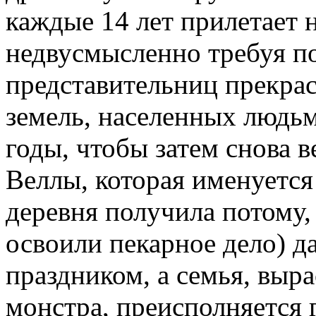
каждые 14 лет прилетает н
недвусмысленно требуя п
представительниц прекрас
земель, населенных людьм
годы, чтобы затем снова в
Веллы, которая именуется
деревня получила потому,
освоили пекарное дело) д
праздником, а семья, вы
монстра, преисполняется 