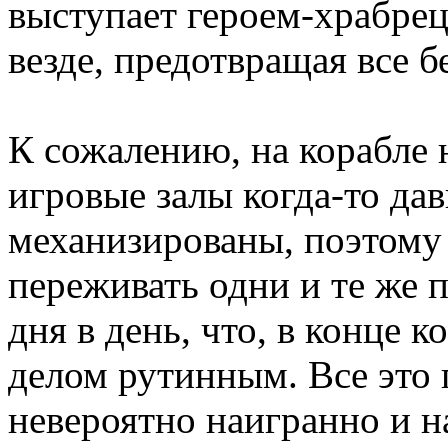
выступает героем-храбрец
везде, предотвращая все б
К сожалению, на корабле 
игровые залы когда-то да
механизированы, поэтому
переживать одни и те же 
дня в день, что, в конце к
делом рутинным. Все это 
невероятно наигранно и н