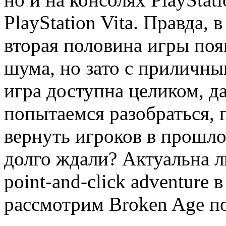
PlayStation Vita. Правда, 
вторая половина игры поя
шума, но зато с приличны
игра доступна целиком, д
попытаемся разобраться, 
вернуть игроков в прошлое
долго ждали? Актуальна л
point-and-click adventure
рассмотрим Broken Age п