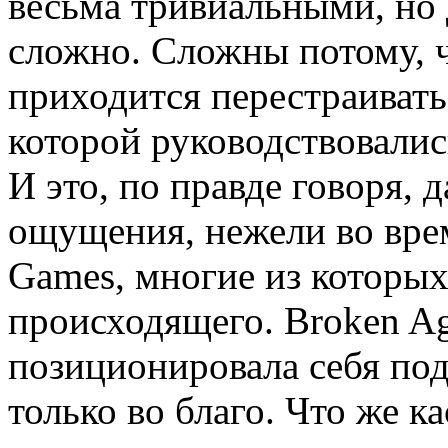
весьма тривиальными, но 
сложно. Сложны потому, 
приходится перестраивать
которой руководствовались
И это, по правде говоря,
ощущения, нежели во врем
Games, многие из которых
происходящего. Broken Age
позиционировала себя под
только во благо. Что же к