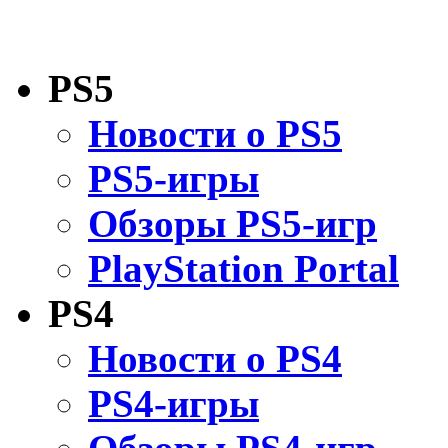
PS5
Новости о PS5
PS5-игры
Обзоры PS5-игр
PlayStation Portal
PS4
Новости о PS4
PS4-игры