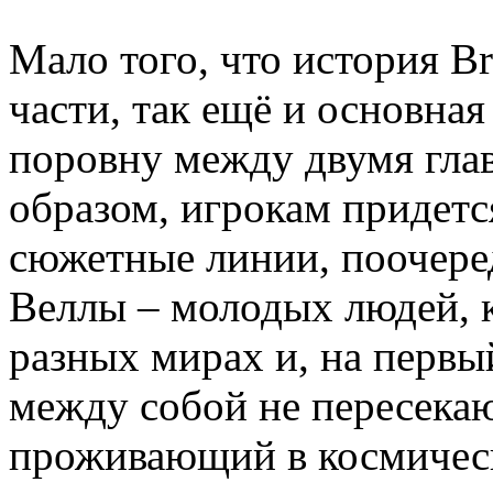
Мало того, что история Br
части, так ещё и основна
поровну между двумя гла
образом, игрокам придетс
сюжетные линии, поочеред
Веллы – молодых людей, 
разных мирах и, на первы
между собой не пересекаю
проживающий в космическ