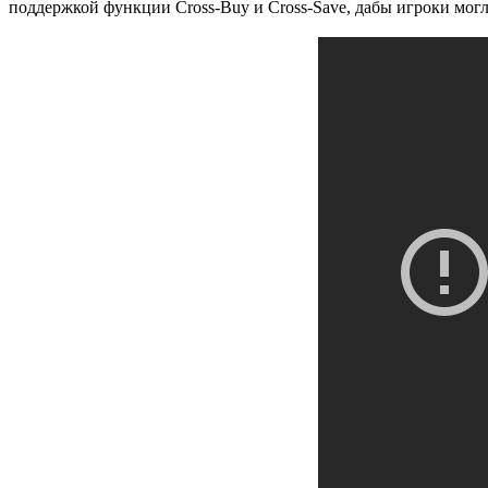
поддержкой функции Cross-Buy и Cross-Save, дабы игроки могл