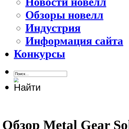
Новости новелл
Обзоры новелл
Индустрия
Информация сайта
Конкурсы
Обзор Metal Gear Sol