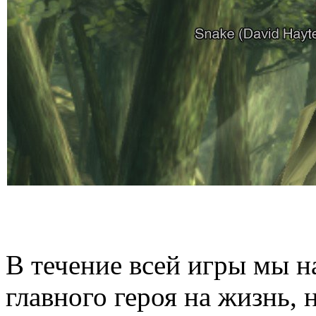
В течение всей игры мы н
главного героя на жизнь, н