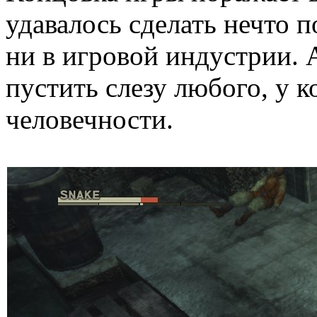
удавалось сделать нечто 
ни в игровой индустрии. 
пустить слезу любого, у к
человечности.