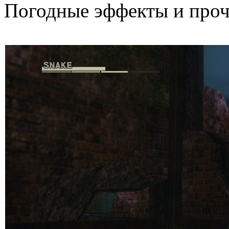
Погодные эффекты и проч