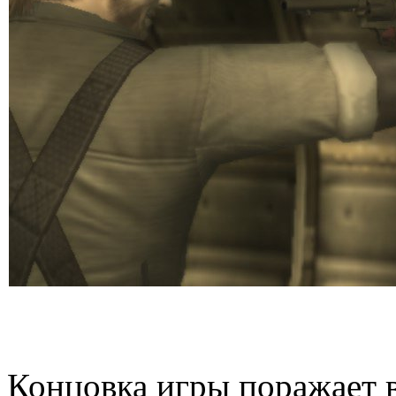
Концовка игры поражает 