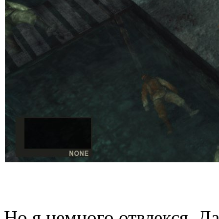
Но я немного отвлекся. Да