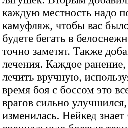
каждую местность надо п
камуфляж, чтобы вас было
будете бегать в белоснеж
точно заметят. Также доб
лечения. Каждое ранение,
лечить вручную, используя
время боя с боссом это вс
врагов сильно улучшился,
изменилась. Нейкед знает 