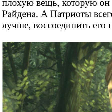
плохую вещь, которую он 
Райдена. А Патриоты всег
лучше, воссоединить его