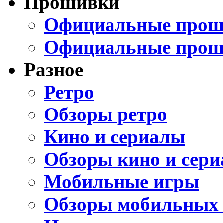
Прошивки
Официальные проши
Официальные прош
Разное
Ретро
Обзоры ретро
Кино и сериалы
Обзоры кино и сери
Мобильные игры
Обзоры мобильных 