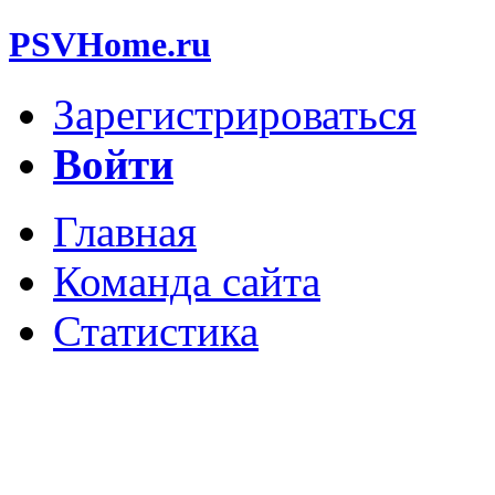
PSVHome.ru
Зарегистрироваться
Войти
Главная
Команда сайта
Статистика