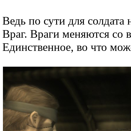
Ведь по сути для солдата 
Враг. Враги меняются со в
Единственное, во что може