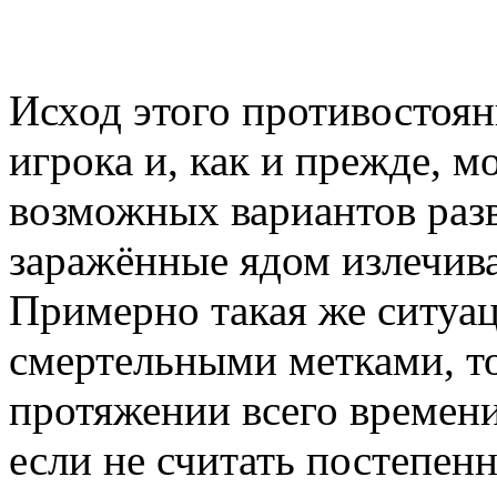
Исход этого противостоян
игрока и, как и прежде, м
возможных вариантов раз
заражённые ядом излечиваю
Примерно такая же ситуа
смертельными метками, т
протяжении всего времени
если не считать постепен