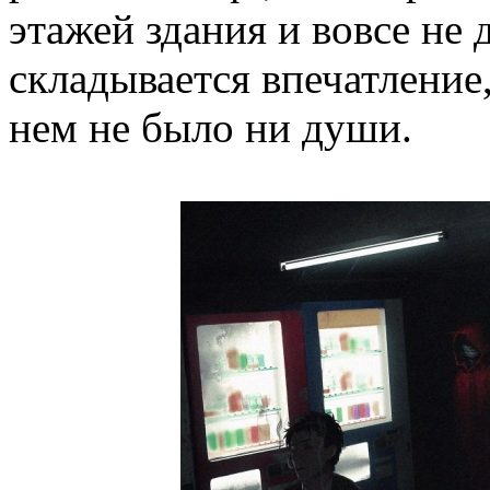
этажей здания и вовсе не 
складывается впечатление,
нем не было ни души.