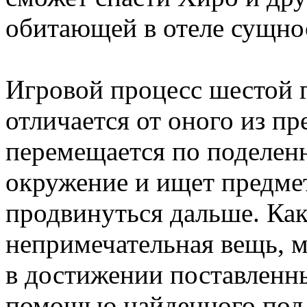
обитающей в отеле сущно
Игровой процесс шестой 
отличается от оного из п
перемещается по поделенн
окружение и ищет предме
продвинуться дальше. Как
непримечательная вещь, 
в достижении поставленны
помощью найденного под 