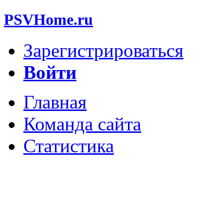
PSVHome.ru
Зарегистрироваться
Войти
Главная
Команда сайта
Статистика