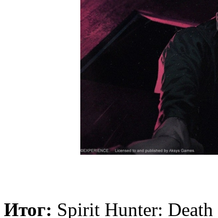
Итог:
Spirit Hunter: Deat