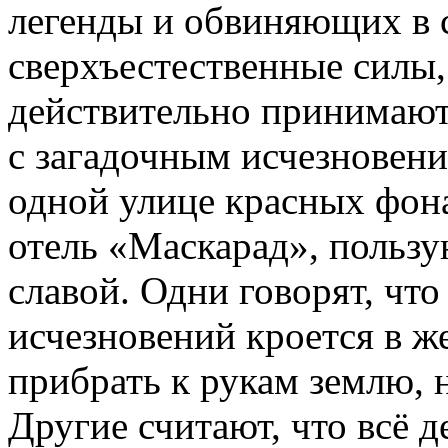
легенды и обвиняющих в 
сверхъестественные силы,
действительно принимают 
с загадочным исчезновени
одной улице красных фон
отель «Маскарад», польз
славой. Одни говорят, чт
исчезновений кроется в ж
прибрать к рукам землю, 
Другие считают, что всё д