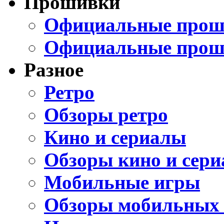
Прошивки
Официальные проши
Официальные прош
Разное
Ретро
Обзоры ретро
Кино и сериалы
Обзоры кино и сери
Мобильные игры
Обзоры мобильных 