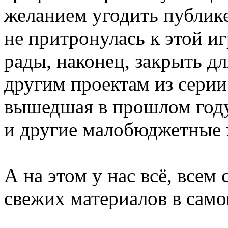
желанием угодить публике
не притронулась к этой и
рады, наконец, закрыть дл
другим проектам из серии 
вышедшая в прошлом году
и другие малобюджетные 
А на этом у нас всё, всем
свежих материалов в сам