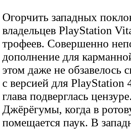
Огорчить западных покло
владельцев PlayStation Vit
трофеев. Совершенно неп
дополнение для карманно
этом даже не обзавелось с
с версией для PlayStation
глава подверглась цензуре
Джёрёгумы, когда в ротов
помещается паук. В запад