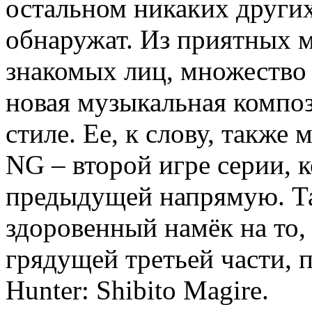
остальном никаких других
обнаружат. Из приятных 
знакомых лиц, множество
новая музыкальная компо
стиле. Ее, к слову, также 
NG – второй игре серии, к
предыдущей напрямую. Та
здоровенный намёк на то, 
грядущей третьей части, 
Hunter: Shibito Magire.