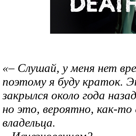
«– Слушай, у меня нет вр
поэтому я буду краток. 
закрылся около года наза
но это, вероятно, как-то 
владельца.