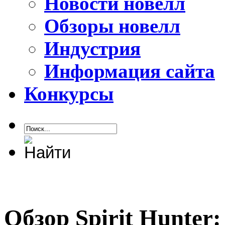
Новости новелл
Обзоры новелл
Индустрия
Информация сайта
Конкурсы
Обзор Spirit Hunter